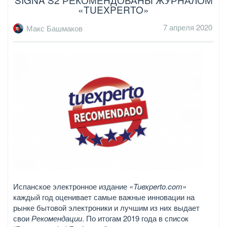
«TUEXPERTO»
7 апреля 2020
Макс Башмаков
Испанское электронное издание
«Tuexperto.com»
каждый год оценивает самые важные инновации на
рынке бытовой электроники и лучшим из них выдает
свои
Рекомендации
. По итогам 2019 года в список