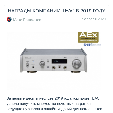
НАГРАДЫ КОМПАНИИ TEAC В 2019 ГОДУ
7 апреля 2020
Макс Башмаков
За первые десять месяцев 2019 года компания TEAC
успела получить множество почетных наград от
ведущих журналов и онлайн-изданий для поклонников