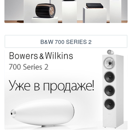
B&W 700 SERIES 2