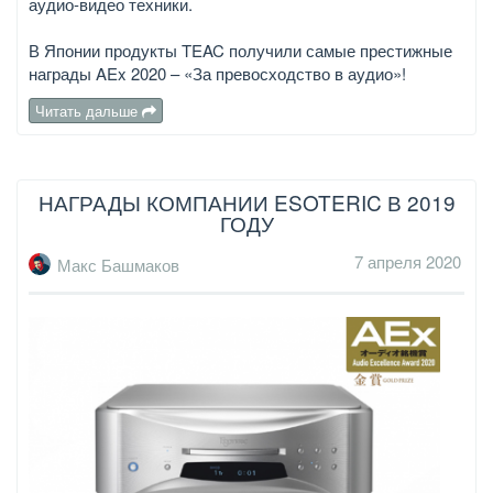
аудио-видео техники.
В Японии продукты TEAC получили самые престижные
награды AEx 2020 – «За превосходство в аудио»!
Читать дальше
НАГРАДЫ КОМПАНИИ ESOTERIC В 2019
ГОДУ
7 апреля 2020
Макс Башмаков