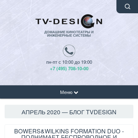
ДОМАШНИЕ КИНОТЕАТРЫ И
ИНЖЕНЕРНЫЕ СИСТЕМЫ
пн-пт с 10:00 до 19:00
+7 (495) 708-10-00
Меню
АПРЕЛЬ 2020 — БЛОГ TVDESIGN
BOWERS&WILKINS FORMATION DUO -
ПОДНИМАЕТ БЕСПРОВОДНОЕ И