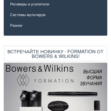
Ресиверы и усилители
Системы мультирум
Разное
ВСТРЕЧАЙТЕ НОВИНКУ - FORMATION ОТ
BOWERS & WILKINS!