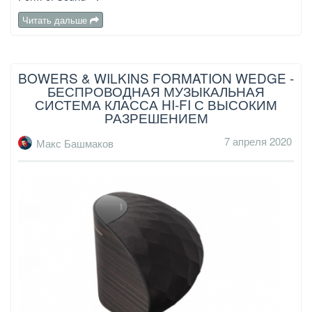
Читать дальше
BOWERS & WILKINS FORMATION WEDGE -
БЕСПРОВОДНАЯ МУЗЫКАЛЬНАЯ
СИСТЕМА КЛАССА HI-FI С ВЫСОКИМ
РАЗРЕШЕНИЕМ
7 апреля 2020
Макс Башмаков