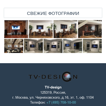
СВЕЖИЕ ФОТОГРАФИИ
TV-design
125319
,
Россия
,
г. Москва
,
ул. Черняховского, д.16
,
эт. 1, оф. 1104
Телефон:
+7 (495) 708-10-00