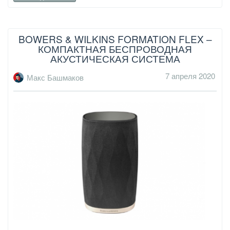
BOWERS & WILKINS FORMATION FLEX –
КОМПАКТНАЯ БЕСПРОВОДНАЯ
АКУСТИЧЕСКАЯ СИСТЕМА
7 апреля 2020
Макс Башмаков