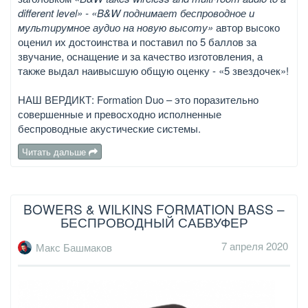
different level» - «B&W поднимает беспроводное и
мультирумное аудио на новую высоту»
автор высоко
оценил их достоинства и поставил по 5 баллов за
звучание, оснащение и за качество изготовления, а
также выдал наивысшую общую оценку - «5 звездочек»!
НАШ ВЕРДИКТ: Formation Duo – это поразительно
совершенные и превосходно исполненные
беспроводные акустические системы.
Читать дальше
BOWERS & WILKINS FORMATION BASS –
БЕСПРОВОДНЫЙ САБВУФЕР
7 апреля 2020
Макс Башмаков