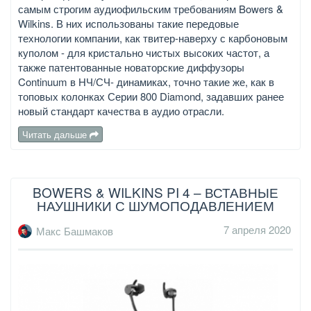
самым строгим аудиофильским требованиям Bowers &
Wilkins. В них использованы такие передовые
технологии компании, как твитер-наверху с карбоновым
куполом - для кристально чистых высоких частот, а
также патентованные новаторские диффузоры
Continuum в НЧ/СЧ- динамиках, точно такие же, как в
топовых колонках Серии 800 Diamond, задавших ранее
новый стандарт качества в аудио отрасли.
Читать дальше
BOWERS & WILKINS PI 4 – ВСТАВНЫЕ
НАУШНИКИ С ШУМОПОДАВЛЕНИЕМ
7 апреля 2020
Макс Башмаков