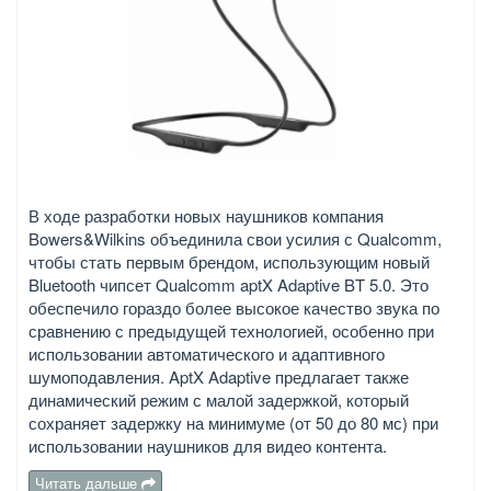
В ходе разработки новых наушников компания
Bowers&Wilkins объединила свои усилия с Qualcomm,
чтобы стать первым брендом, использующим новый
Bluetooth чипсет Qualcomm aptX Adaptive BT 5.0. Это
обеспечило гораздо более высокое качество звука по
сравнению с предыдущей технологией, особенно при
использовании автоматического и адаптивного
шумоподавления. AptX Adaptive предлагает также
динамический режим с малой задержкой, который
сохраняет задержку на минимуме (от 50 до 80 мс) при
использовании наушников для видео контента.
Читать дальше