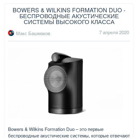
BOWERS & WILKINS FORMATION DUO -
БЕСПРОВОДНЫЕ АКУСТИЧЕСКИЕ
СИСТЕМЫ ВЫСОКОГО КЛАССА
7 апреля 2020
Макс Башмаков
Bowers & Wilkins Formation Duo – это первые
беспроводные акустические системы, которые отвечают