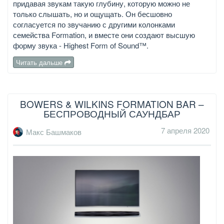
придавая звукам такую глубину, которую можно не
только слышать, но и ощущать. Он бесшовно
согласуется по звучанию с другими колонками
семейства Formation, и вместе они создают высшую
форму звука - Highest Form of Sound™.
Читать дальше
BOWERS & WILKINS FORMATION BAR –
БЕСПРОВОДНЫЙ САУНДБАР
7 апреля 2020
Макс Башмаков