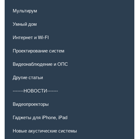
Мультирум
Умный дом
Интернет и Wi-FI
Проектирование систем
Видеонаблюдение и ОПС
Другие статьи
-------НОВОСТИ-------
Видеопроекторы
Гаджеты для iPhone, iPad
Новые акустические системы