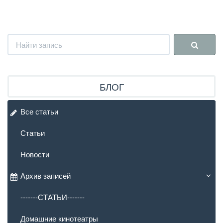
БЛОГ
Все статьи
Статьи
Новости
Архив записей
-------СТАТЬИ-------
Домашние кинотеатры