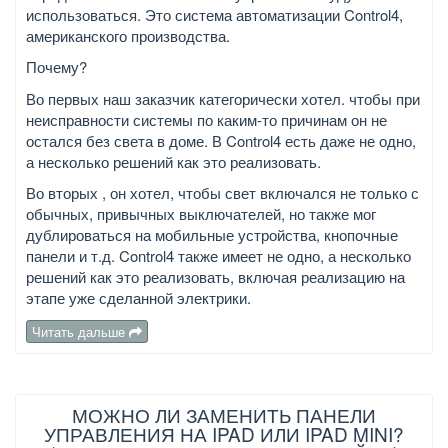
использоваться. Это система автоматизации Control4,
американского производства.
Почему?
Во первых наш заказчик категорически хотел. чтобы при
неисправности системы по каким-то причинам он не
остался без света в доме. В Control4 есть даже не одно,
а несколько решений как это реализовать.
Во вторых , он хотел, чтобы свет включался не только с
обычных, привычных выключателей, но также мог
дублироваться на мобильные устройства, кнопочные
панели и т.д. Control4 также имеет не одно, а несколько
решений как это реализовать, включая реализацию на
этапе уже сделанной электрики.
Читать дальше
МОЖНО ЛИ ЗАМЕНИТЬ ПАНЕЛИ
УПРАВЛЕНИЯ НА IPAD ИЛИ IPAD MINI?