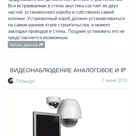
Вся встраиваемая в стены акустика состоит из двух
частей: установочного короба и собственно самой
колонки. Установочный короб должен устанавливаться
на самом раннем этапе строительства, в момент
закладки проводов в стены. Позднее установить его не
представляется возможным.
Читать дальше
ВИДЕОНАБЛЮДЕНИЕ АНАЛОГОВОЕ И IP
7 июня 2015
TVdesign