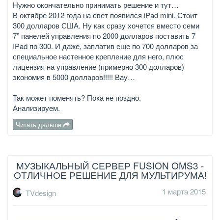
Нужно окончательно принимать решение и тут…
В октябре 2012 года на свет появился iPad mini. Стоит
300 долларов США. Ну как сразу хочется вместо семи
7” панелей управления по 2000 долларов поставить 7
IPad по 300. И даже, заплатив еще по 700 долларов за
специальное настенное крепление для него, плюс
лицензия на управление (примерно 300 долларов)
экономия в 5000 долларов!!!!! Вау…
Так может поменять? Пока не поздно.
Анализируем.
Читать дальше
МУЗЫКАЛЬНЫЙ СЕРВЕР FUSION OMS3 -
ОТЛИЧНОЕ РЕШЕНИЕ ДЛЯ МУЛЬТИРУМА!
1 марта 2015
TVdesign