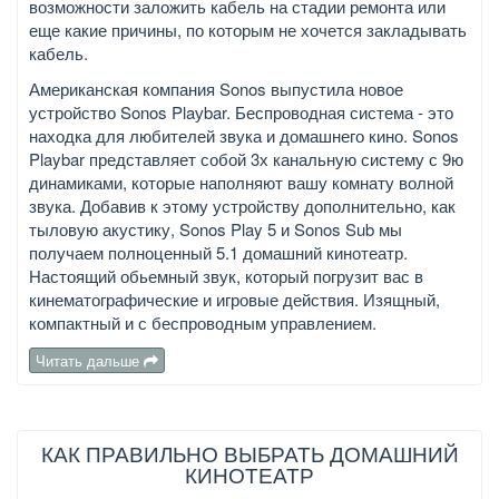
возможности заложить кабель на стадии ремонта или
еще какие причины, по которым не хочется закладывать
кабель.
Американская компания Sonos выпустила новое
устройство Sonos Plaуbar. Беспроводная система - это
находка для любителей звука и домашнего кино. Sonos
Playbar представляет собой 3х канальную систему с 9ю
динамиками, которые наполняют вашу комнату волной
звука. Добавив к этому устройству дополнительно, как
тыловую акустику, Sonos Play 5 и Sonos Sub мы
получаем полноценный 5.1 домашний кинотеатр.
Настоящий обьемный звук, который погрузит вас в
кинематографические и игровые действия. Изящный,
компактный и с беспроводным управлением.
Читать дальше
КАК ПРАВИЛЬНО ВЫБРАТЬ ДОМАШНИЙ
КИНОТЕАТР