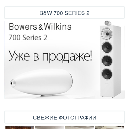
B&W 700 SERIES 2
СВЕЖИЕ ФОТОГРАФИИ