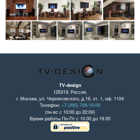
TV-design
125319
,
Россия
,
г. Москва
,
ул. Черняховского, д.16
,
эт. 1, оф. 1104
Телефон:
+7 (495) 708-10-00
(пн-вс с 10:00 до 22:00)
Время работы
Пн-Пт с 10.00 до 19.00