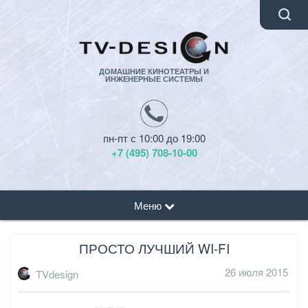
ДОМАШНИЕ КИНОТЕАТРЫ И
ИНЖЕНЕРНЫЕ СИСТЕМЫ
пн-пт с 10:00 до 19:00
+7 (495) 708-10-00
Меню
ПРОСТО ЛУЧШИЙ WI-FI
26 июля 2015
TVdesign