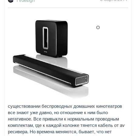
О
существовании беспроводных домашних кинотеатров
все знают уже давно, но отношение к ним было
негативное. Все привыкли к нормальным проводным
комплектам, где к каждой колонке тянется кабель от av
ресивера. Но времена меняются, бывает, что нет