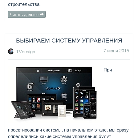
строительства.
Читать дальше
ВЫБИРАЕМ СИСТЕМУ УПРАВЛЕНИЯ
7 июня 2015
TVdesign
При
проектировании системы, на начальном этапе, мы сразу
определились какие системы управления будут