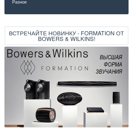
Разное
ВСТРЕЧАЙТЕ НОВИНКУ - FORMATION ОТ
BOWERS & WILKINS!