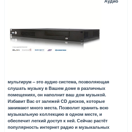
Аудио
мультирум – это аудио система, позволяющая
слушать музыку в Вашем доме в различных
помещениях, он наполнит ваш дом музыкой.
Избавит Вас от залежей CD дисков, которые
занимают много места. Позволит хранить всю
музыкальную коллекцию в одном месте, и
обеспечит легкий доступ к ней. Сейчас растёт
популярность интернет радио и музыкальных