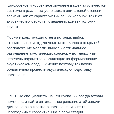
Комфортное и корректное звучание вашей акустической
системы в реальных условиях, в одинаковой степени
зависит, как от характеристик ваших колонок, так и от
акустических свойств помещения, где эти колонки
звучат.
Форма и конструкция стен и потолка, выбор
строительных и отделочных материалов и покрытий,
расположение мебели, выбор и оптимальное
размещение акустических колонок – вот неполный
перечень параметров, влияющих на формирование
акустической среды. Именно поэтому так важно
обязательно провести акустическую подготовку
помещения.
Опытные специалисты нашей компании всегда готовы
помочь вам найти оптимальное решение этой задачи
для вашего конкретного помещения и внести
необходимые коррективы на любой стадии