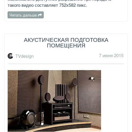
такого видео составляет 752х582 пикс.
Читать дальше
АКУСТИЧЕСКАЯ ПОДГОТОВКА
ПОМЕЩЕНИЯ
7 июня 2015
TVdesign