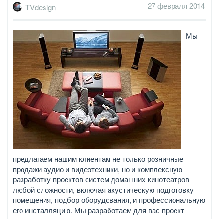
27 февраля 2014
TVdesign
Мы
предлагаем нашим клиентам не только розничные
продажи аудио и видеотехники, но и комплексную
разработку проектов систем домашних кинотеатров
любой сложности, включая акустическую подготовку
помещения, подбор оборудования, и профессиональную
его инсталляцию. Мы разработаем для вас проект