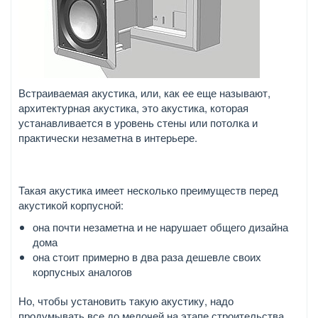
Встраиваемая акустика, или, как ее еще называют,
архитектурная акустика, это акустика, которая
устанавливается в уровень стены или потолка и
практически незаметна в интерьере.
Такая акустика имеет несколько преимуществ перед
акустикой корпусной:
она почти незаметна и не нарушает общего дизайна
дома
она стоит примерно в два раза дешевле своих
корпусных аналогов
Но, чтобы установить такую акустику, надо
продумывать все до мелочей на этапе строительства.