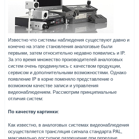
Известно что системы наблюдения существуют давно и
конечно на этапе становления аналоговые были
первыми, затем относительно недавно появились и IP.
За это время множество производителей аналоговых
систем очень продвинулись с качеством продукции,
сервисом и дополнительными возможностями. Однако
появление IP в корне поменяло представление о
возможном качестве записи и управления
видеонаблюдением. Рассмотрим принципиальные
отличия систем:
По качеству картинки
:
Как известно, в аналоговых системах видеонаблюдения
осуществляется трансляция сигнала стандарта PAL,
максимально доступное разрешение при передаче