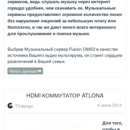
сервисов, ведь слушать музыку через интернет
гораздо удобнее, чем скачивать ее. Музыкальные
сервисы предоставляют огромное количество песен
без нарушения лицензий за небольшую плату или
бесплатно, и так же дают много всего интересного
для прослушивания и поиска музыки.
Выбрав Музыкальный сервер Fusion OMS3 в качестве
источника Вашего аудио мультирума, он станет сердцем
развлечений в Вашей семье.
Читать дальше
HDMI КОММУТАТОР ATLONA
4 июня 2014
TVdesign
Для того,
чтобы в