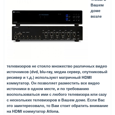
Вашем
доме
возле
телевизоров не стояло множество различных видео
источников (dvd, blu-ray, медиа сервер, спутниковый
ресивер и т.д.) используют матричный HDMI
коммутатор. Он позволяет разместить все видео
источники в одном месте, и по требованию
воспользоваться ими с любого телевизора или сазу
с нескольких телевизоров в Вашем доме. Если Вас
это заинтересовало, то Вам стоит обратить внимание
на HDMI коммутатор Atlona.