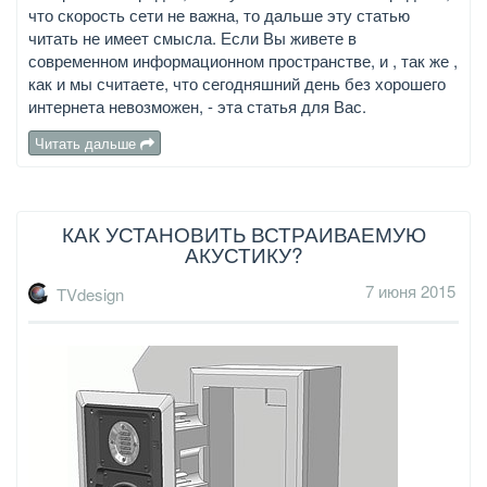
что скорость сети не важна, то дальше эту статью
читать не имеет смысла. Если Вы живете в
современном информационном пространстве, и , так же ,
как и мы считаете, что сегодняшний день без хорошего
интернета невозможен, - эта статья для Вас.
Читать дальше
КАК УСТАНОВИТЬ ВСТРАИВАЕМУЮ
АКУСТИКУ?
7 июня 2015
TVdesign