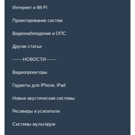
Интернет и Wi-FI
Проектирование систем
Видеонаблюдение и ОПС
Другие статьи
-------НОВОСТИ-------
Видеопроекторы
Гаджеты для iPhone, iPad
Новые акустические системы
Ресиверы и усилители
Системы мультирум