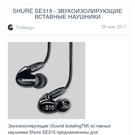
SHURE SE315 - ЗВУКОИЗОЛИРУЮЩИЕ
ВСТАВНЫЕ НАУШНИКИ
26 мая 2017
TVdesign
Звукоизолирующие (Sound IsolatingTM) вставные
наушники Shure SE315 предназначены для