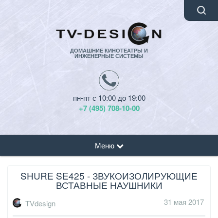
ДОМАШНИЕ КИНОТЕАТРЫ И
ИНЖЕНЕРНЫЕ СИСТЕМЫ
пн-пт с 10:00 до 19:00
+7 (495) 708-10-00
Меню
SHURE SE425 - ЗВУКОИЗОЛИРУЮЩИЕ
ВСТАВНЫЕ НАУШНИКИ
31 мая 2017
TVdesign