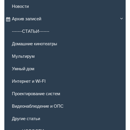
Новости
Архив записей
-------СТАТЬИ-------
Домашние кинотеатры
Мультирум
Умный дом
Интернет и Wi-FI
Проектирование систем
Видеонаблюдение и ОПС
Другие статьи