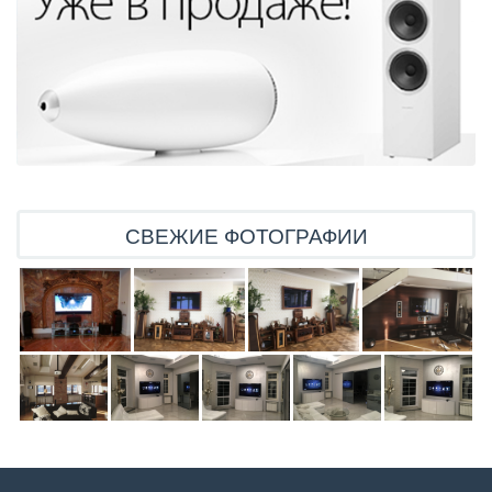
СВЕЖИЕ ФОТОГРАФИИ