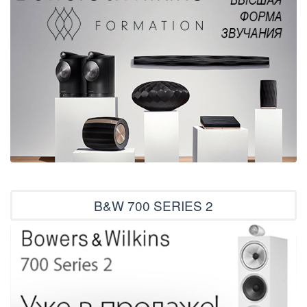
B&W 700 SERIES 2