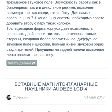
трехмерное звуковое поле. Возможность работы как в
биполярном, так и в дипольном режиме, позволяет
размещать их как сзади, так и сбоку. Для самых
совершенных 7.1-канальных систем необходимо просто
добавить вторую пару таких колонок.
Трапецевидная форма корпуса дает возможность
направить драйверы и твитеры в противоположные
стороны, создавая более реалистичное, диффузное
звуковое поле и широкий, полный жизни звуковой образ
сзади зрителей. Проушины на задней панели позволяют
легко повесить их на стену.
Читать дальше
ВСТАВНЫЕ МАГНИТО-ПЛАНАРНЫЕ
НАУШНИКИ AUDEZE LCDI4
31 мая 2017
TVdesign