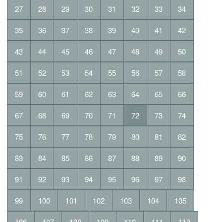
27
28
29
30
31
32
33
34
35
36
37
38
39
40
41
42
43
44
45
46
47
48
49
50
51
52
53
54
55
56
57
58
59
60
61
62
63
64
65
66
67
68
69
70
71
72
73
74
75
76
77
78
79
80
81
82
83
84
85
86
87
88
89
90
91
92
93
94
95
96
97
98
99
100
101
102
103
104
105
106
107
108
109
110
111
112