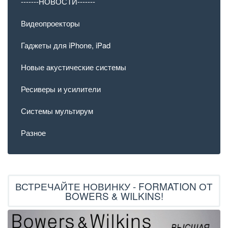
-------НОВОСТИ-------
Видеопроекторы
Гаджеты для iPhone, iPad
Новые акустические системы
Ресиверы и усилители
Системы мультирум
Разное
ВСТРЕЧАЙТЕ НОВИНКУ - FORMATION ОТ
BOWERS & WILKINS!