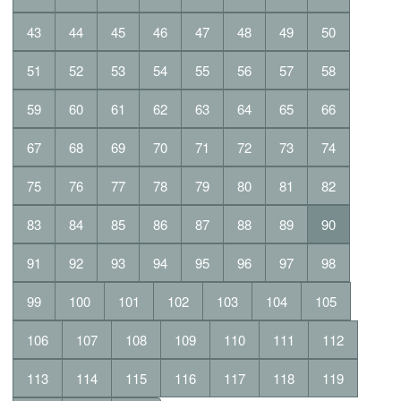
43
44
45
46
47
48
49
50
51
52
53
54
55
56
57
58
59
60
61
62
63
64
65
66
67
68
69
70
71
72
73
74
75
76
77
78
79
80
81
82
83
84
85
86
87
88
89
90
91
92
93
94
95
96
97
98
99
100
101
102
103
104
105
106
107
108
109
110
111
112
113
114
115
116
117
118
119