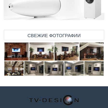
СВЕЖИЕ ФОТОГРАФИИ