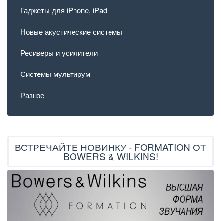
Гаджеты для iPhone, iPad
Новые акустические системы
Ресиверы и усилители
Системы мультирум
Разное
ВСТРЕЧАЙТЕ НОВИНКУ - FORMATION ОТ
BOWERS & WILKINS!