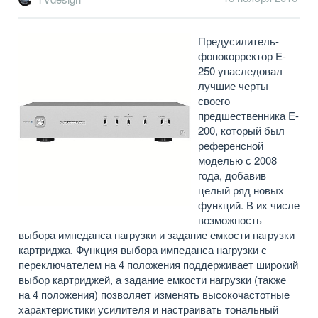
Предусилитель-
фонокорректор E-
250 унаследовал
лучшие черты
своего
предшественника E-
200, который был
референсной
моделью с 2008
года, добавив
целый ряд новых
функций. В их числе
возможность
выбора импеданса нагрузки и задание емкости нагрузки
картриджа. Функция выбора импеданса нагрузки с
переключателем на 4 положения поддерживает широкий
выбор картриджей, а задание емкости нагрузки (также
на 4 положения) позволяет изменять высокочастотные
характеристики усилителя и настраивать тональный