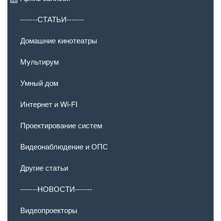
-------СТАТЬИ-------
Домашние кинотеатры
Мультирум
Умный дом
Интернет и Wi-FI
Проектирование систем
Видеонаблюдение и ОПС
Другие статьи
-------НОВОСТИ-------
Видеопроекторы