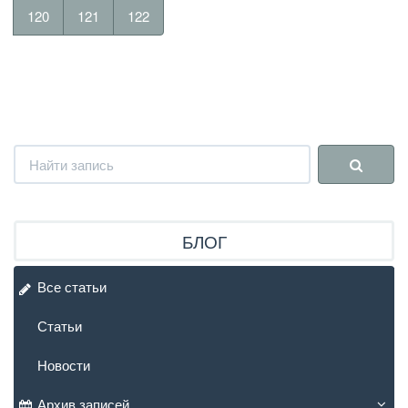
120
121
122
БЛОГ
Все статьи
Статьи
Новости
Архив записей