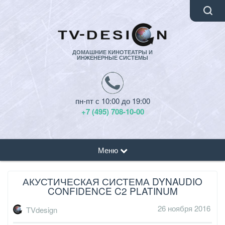
ДОМАШНИЕ КИНОТЕАТРЫ И
ИНЖЕНЕРНЫЕ СИСТЕМЫ
пн-пт с 10:00 до 19:00
+7 (495) 708-10-00
Меню
АКУСТИЧЕСКАЯ СИСТЕМА DYNAUDIO
CONFIDENCE C2 PLATINUM
26 ноября 2016
TVdesign