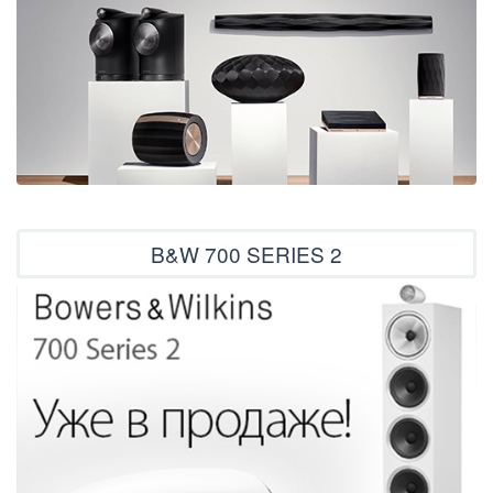
B&W 700 SERIES 2