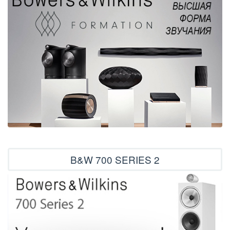
B&W 700 SERIES 2