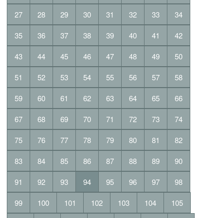
27
28
29
30
31
32
33
34
35
36
37
38
39
40
41
42
43
44
45
46
47
48
49
50
51
52
53
54
55
56
57
58
59
60
61
62
63
64
65
66
67
68
69
70
71
72
73
74
75
76
77
78
79
80
81
82
83
84
85
86
87
88
89
90
91
92
93
94
95
96
97
98
99
100
101
102
103
104
105