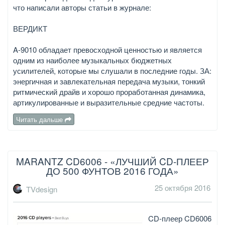
что написали авторы статьи в журнале:
ВЕРДИКТ
A-9010 обладает превосходной ценностью и является
одним из наиболее музыкальных бюджетных
усилителей, которые мы слушали в последние годы. ЗА:
энергичная и завлекательная передача музыки, тонкий
ритмический драйв и хорошо проработанная динамика,
артикулированные и выразительные средние частоты.
Читать дальше
MARANTZ CD6006 - «ЛУЧШИЙ CD-ПЛЕЕР
ДО 500 ФУНТОВ 2016 ГОДА»
25 октября 2016
TVdesign
CD-плеер CD6006