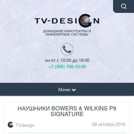
ДОМАШНИЕ КИНОТЕАТРЫ И
ИНЖЕНЕРНЫЕ СИСТЕМЫ
пн-пт с 10:00 до 19:00
+7 (495) 708-10-00
Меню
НАУШНИКИ BOWERS & WILKINS P9
SIGNATURE
28 октября 2016
TVdesign