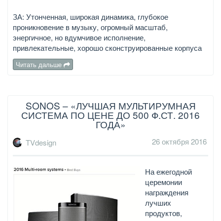
ЗА: Утонченная, широкая динамика, глубокое
проникновение в музыку, огромный масштаб,
энергичное, но вдумчивое исполнение,
привлекательные, хорошо сконструированные корпуса
Читать дальше
SONOS – «ЛУЧШАЯ МУЛЬТИРУМНАЯ
СИСТЕМА ПО ЦЕНЕ ДО 500 Ф.СТ. 2016
ГОДА»
26 октября 2016
TVdesign
На ежегодной
церемонии
награждения
лучших
продуктов,