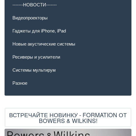
-------НОВОСТИ-------
Видеопроекторы
Гаджеты для iPhone, iPad
Новые акустические системы
Ресиверы и усилители
Системы мультирум
Разное
ВСТРЕЧАЙТЕ НОВИНКУ - FORMATION ОТ
BOWERS & WILKINS!