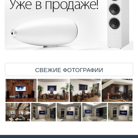
СВЕЖИЕ ФОТОГРАФИИ