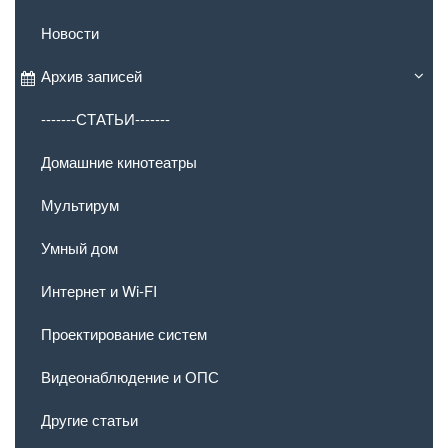
Новости
Архив записей
-------СТАТЬИ-------
Домашние кинотеатры
Мультирум
Умный дом
Интернет и Wi-FI
Проектирование систем
Видеонаблюдение и ОПС
Другие статьи