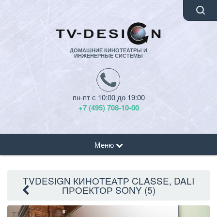
ДОМАШНИЕ КИНОТЕАТРЫ И
ИНЖЕНЕРНЫЕ СИСТЕМЫ
пн-пт с 10:00 до 19:00
+7 (495) 708-10-00
Меню
TVDESIGN КИНОТЕАТР CLASSE, DALI
ПРОЕКТОР SONY (5)