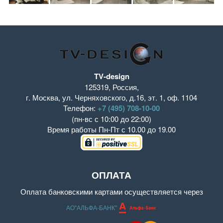
TV-design
125319
,
Россия
,
г. Москва
,
ул. Черняховского, д.16
,
эт. 1, оф. 1104
Телефон:
+7 (495) 708-10-00
(пн-вс с 10:00 до 22:00)
Время работы
Пн-Пт с 10.00 до 19.00
ОПЛАТА
Оплата банковскими картами осуществляется через
АО"АЛЬФА-БАНК"