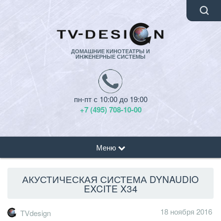
ДОМАШНИЕ КИНОТЕАТРЫ И
ИНЖЕНЕРНЫЕ СИСТЕМЫ
пн-пт с 10:00 до 19:00
+7 (495) 708-10-00
Меню
АКУСТИЧЕСКАЯ СИСТЕМА DYNAUDIO
EXCITE X34
18 ноября 2016
TVdesign