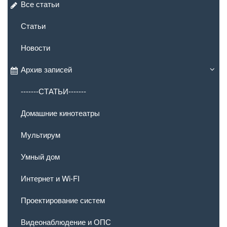
Все статьи
Статьи
Новости
Архив записей
-------СТАТЬИ-------
Домашние кинотеатры
Мультирум
Умный дом
Интернет и Wi-FI
Проектирование систем
Видеонаблюдение и ОПС