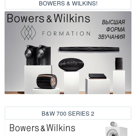
BOWERS & WILKINS!
B&W 700 SERIES 2