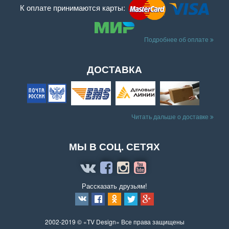
К оплате принимаются карты:
Подробнее об оплате
ДОСТАВКА
Читать дальше о доставке
МЫ В СОЦ. СЕТЯХ
Рассказать друзьям!
2002-2019 © «TV Design» Все права защищены