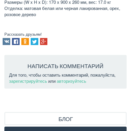
Размеры (W x H x D): 170 x 900 x 260 мм, вес: 17.0 кг
Отделка: матовая белая или черная лакированная, орех,
розовое дерево
Рассказать друзьям!
НАПИСАТЬ КОММЕНТАРИЙ
Для того, чтобы оставить комментарий, пожалуйста,
зарегистрируйтесь
или
авторизуйтесь
БЛОГ