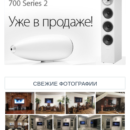
СВЕЖИЕ ФОТОГРАФИИ