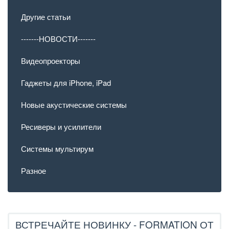
Другие статьи
-------НОВОСТИ-------
Видеопроекторы
Гаджеты для iPhone, iPad
Новые акустические системы
Ресиверы и усилители
Системы мультирум
Разное
ВСТРЕЧАЙТЕ НОВИНКУ - FORMATION ОТ