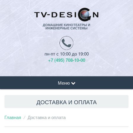
ДОМАШНИЕ КИНОТЕАТРЫ И
ИНЖЕНЕРНЫЕ СИСТЕМЫ
пн-пт с 10:00 до 19:00
+7 (495) 708-10-00
Меню
ДОСТАВКА И ОПЛАТА
Главная
Доставка и оплата