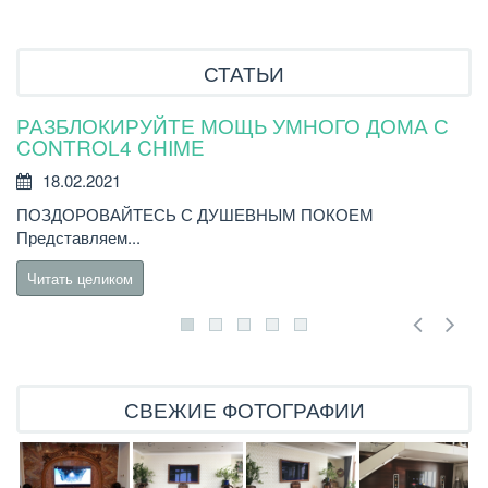
СТАТЬИ
РАЗБЛОКИРУЙТЕ МОЩЬ УМНОГО ДОМА С
Н
CONTROL4 CHIME
18.02.2021
Н
ПОЗДОРОВАЙТЕСЬ С ДУШЕВНЫМ ПОКОЕМ
бы
Представляем...
Читать целиком
СВЕЖИЕ ФОТОГРАФИИ