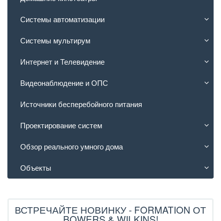
Системы автоматизации
Системы мультирум
Интернет и Телевидение
Видеонаблюдение и ОПС
Источники бесперебойного питания
Проектирование систем
Обзор реального умного дома
Объекты
ВСТРЕЧАЙТЕ НОВИНКУ - FORMATION ОТ
BOWERS & WILKINS!