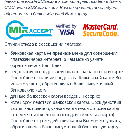
банка для ввода 3DSecure кода, который придет к Вам в
СМС. Если 3DSecure код к Вам не пришел, то следует
обратится в банк выдавший Вам карту.
Случаи отказа в совершении платежа:
банковская карта не предназначена для совершения
платежей через интернет, о чем можно узнать,
обратившись в Ваш Банк;
недостаточно средств для оплаты на банковской карте.
Подробнее о наличии средств на банковской карте Вы
можете узнать, обратившись в банк, выпустивший
банковскую карту;
данные банковской карты введены неверно;
истек срок действия банковской карты. Срок действия
карты, как правило, указан на лицевой стороне карты
(это месяц и год, до которого действительна карта).
Подробнее о сроке действия карты Вы можете узнать,
обратившись в банк, выпустивший банковскую карту;