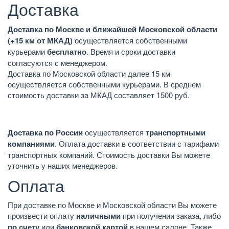
Доставка
Доставка по Москве и ближайшей Московской области
(+15 км от МКАД)
осуществляется собственными
курьерами
бесплатно
. Время и сроки доставки
согласуются с менеджером.
Доставка по Московской области далее 15 км
осуществляется собственными курьерами. В среднем
стоимость доставки за МКАД составляет 1500 руб.
Доставка по России
осуществляется
транспортными
компаниями
. Оплата доставки в соответствии с тарифами
транспортных компаний. Стоимость доставки Вы можете
уточнить у наших менеджеров.
Оплата
При доставке по Москве и Московской области Вы можете
произвести оплату
наличными
при получении заказа, либо
по счету
или
банковской картой
в нашем салоне. Также