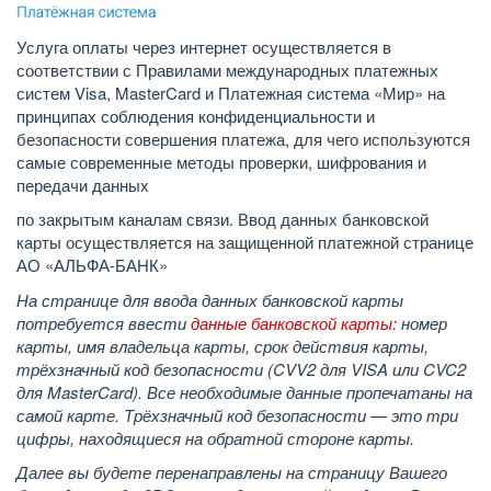
Услуга оплаты через интернет осуществляется в
соответствии с Правилами международных платежных
систем Visa, MasterCard и Платежная система «Мир» на
принципах соблюдения конфиденциальности и
безопасности совершения платежа, для чего используются
самые современные методы проверки, шифрования и
передачи данных
по закрытым каналам связи. Ввод данных банковской
карты осуществляется на защищенной платежной странице
АО «АЛЬФА-БАНК»
На странице для ввода данных банковской карты
потребуется ввести
данные банковской карты:
номер
карты, имя владельца карты, срок действия карты,
трёхзначный код безопасности (CVV2 для VISA или CVC2
для MasterCard). Все необходимые данные пропечатаны на
самой карте. Трёхзначный код безопасности — это три
цифры, находящиеся на обратной стороне карты.
Далее вы будете перенаправлены на страницу Вашего