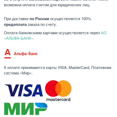
возможна оплата счетом для юридических лиц.
При доставке
по России
осуществляется 100%
предоплата
заказа по счету.
Оплата банковскими картами осуществляется через
АО
«АЛЬФА-БАНК»
.
К оплате принимаются карты VISA, MasterCard, Платежная
система «Мир».