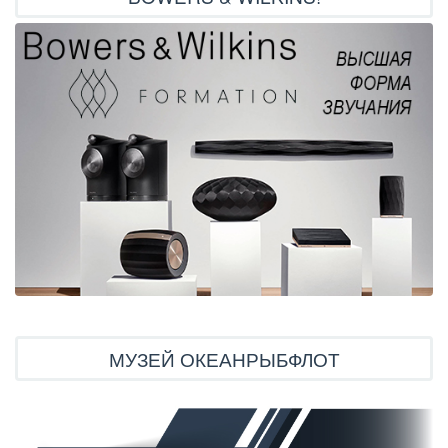
МУЗЕЙ ОКЕАНРЫБФЛОТ