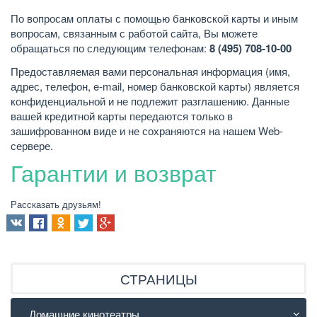
По вопросам оплаты с помощью банковской карты и иным
вопросам, связанным с работой сайта, Вы можете
обращаться по следующим телефонам:
8 (495) 708-10-00
Предоставляемая вами персональная информация (имя,
адрес, телефон, e-mail, номер банковской карты) является
конфиденциальной и не подлежит разглашению. Данные
вашей кредитной карты передаются только в
зашифрованном виде и не сохраняются на нашем Web-
сервере.
Гарантии и возврат
Рассказать друзьям!
СТРАНИЦЫ
Домашние кинотеатры