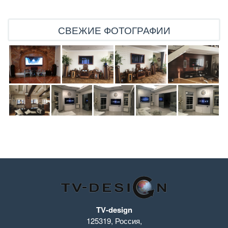
СВЕЖИЕ ФОТОГРАФИИ
TV-design
125319
,
Россия
,