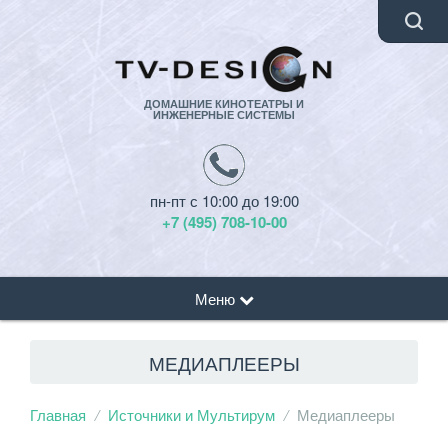
ДОМАШНИЕ КИНОТЕАТРЫ И
ИНЖЕНЕРНЫЕ СИСТЕМЫ
пн-пт с 10:00 до 19:00
+7 (495) 708-10-00
Меню
МЕДИАПЛЕЕРЫ
Главная
Источники и Мультирум
Медиаплееры