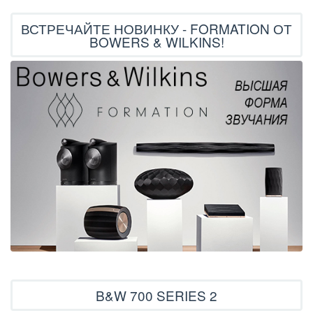
ВСТРЕЧАЙТЕ НОВИНКУ - FORMATION ОТ
BOWERS & WILKINS!
B&W 700 SERIES 2