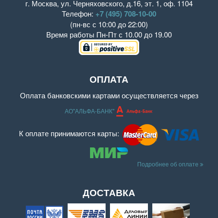
г. Москва
,
ул. Черняховского, д.16
,
эт. 1, оф. 1104
Телефон:
+7 (495) 708-10-00
(пн-вс с 10:00 до 22:00)
Время работы
Пн-Пт с 10.00 до 19.00
ОПЛАТА
Оплата банковскими картами осуществляется через
АО"АЛЬФА-БАНК"
К оплате принимаются карты:
Подробнее об оплате
ДОСТАВКА