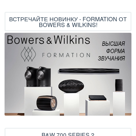
ВСТРЕЧАЙТЕ НОВИНКУ - FORMATION ОТ
BOWERS & WILKINS!
B&W 700 SERIES 2