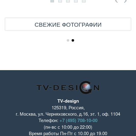
СВЕЖИЕ ФОТОГРАФИИ
TV-design
125319
,
Россия
,
г. Москва
,
ул. Черняховского, д.16
,
эт. 1, оф. 1104
Телефон:
+7 (495) 708-10-00
(пн-вс с 10:00 до 22:00)
Время работы
Пн-Пт с 10.00 до 19.00