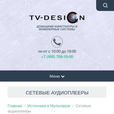
ДОМАШНИЕ КИНОТЕАТРЫ И
ИНЖЕНЕРНЫЕ СИСТЕМЫ
пн-пт с 10:00 до 19:00
+7 (495) 708-10-00
Меню
СЕТЕВЫЕ АУДИОПЛЕЕРЫ
Главная
Источники и Мультирум
Сетевые
аудиоплееры