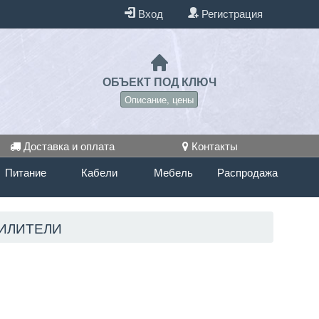
Вход
Регистрация
ОБЪЕКТ ПОД КЛЮЧ
Описание, цены
Доставка и оплата
Контакты
Питание
Кабели
Мебель
Распродажа
ИЛИТЕЛИ