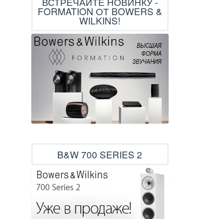
ВСТРЕЧАЙТЕ НОВИНКУ -
FORMATION ОТ BOWERS &
WILKINS!
B&W 700 SERIES 2