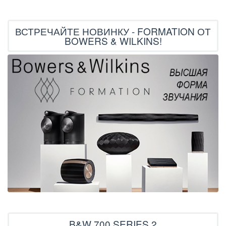
ВСТРЕЧАЙТЕ НОВИНКУ - FORMATION ОТ
BOWERS & WILKINS!
B&W 700 SERIES 2