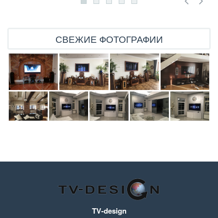
СВЕЖИЕ ФОТОГРАФИИ
TV-design