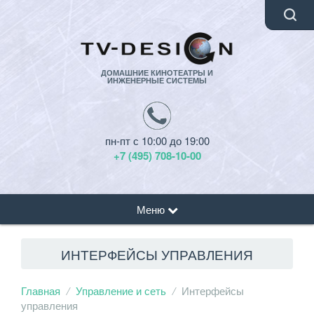
ДОМАШНИЕ КИНОТЕАТРЫ И
ИНЖЕНЕРНЫЕ СИСТЕМЫ
пн-пт с 10:00 до 19:00
+7 (495) 708-10-00
Меню
ИНТЕРФЕЙСЫ УПРАВЛЕНИЯ
Главная
Управление и сеть
Интерфейсы
управления