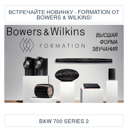
ВСТРЕЧАЙТЕ НОВИНКУ - FORMATION ОТ
BOWERS & WILKINS!
B&W 700 SERIES 2