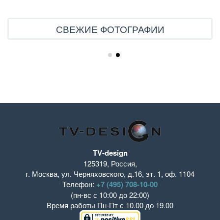
СВЕЖИЕ ФОТОГРАФИИ
TV-design
125319
,
Россия
,
г. Москва
,
ул. Черняховского, д.16
,
эт. 1, оф. 1104
Телефон:
+7 (495) 708-10-00
(пн-вс с 10:00 до 22:00)
Время работы
Пн-Пт с 10.00 до 19.00