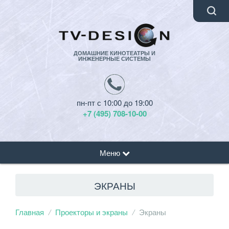
ДОМАШНИЕ КИНОТЕАТРЫ И
ИНЖЕНЕРНЫЕ СИСТЕМЫ
пн-пт с 10:00 до 19:00
+7 (495) 708-10-00
Меню
ЭКРАНЫ
Главная
Проекторы и экраны
Экраны