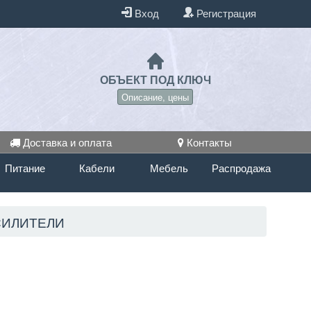
Вход
Регистрация
ОБЪЕКТ ПОД КЛЮЧ
Описание, цены
Доставка и оплата
Контакты
Питание
Кабели
Мебель
Распродажа
СИЛИТЕЛИ