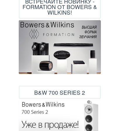
ВСТРЕЧАЙТЕ НОВИНКУ -
FORMATION ОТ BOWERS &
WILKINS!
B&W 700 SERIES 2