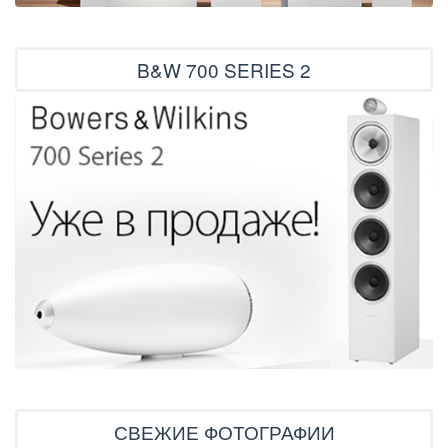
B&W 700 SERIES 2
СВЕЖИЕ ФОТОГРАФИИ