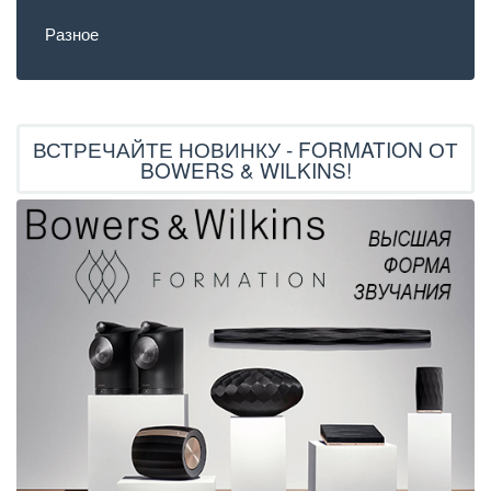
Разное
ВСТРЕЧАЙТЕ НОВИНКУ - FORMATION ОТ
BOWERS & WILKINS!