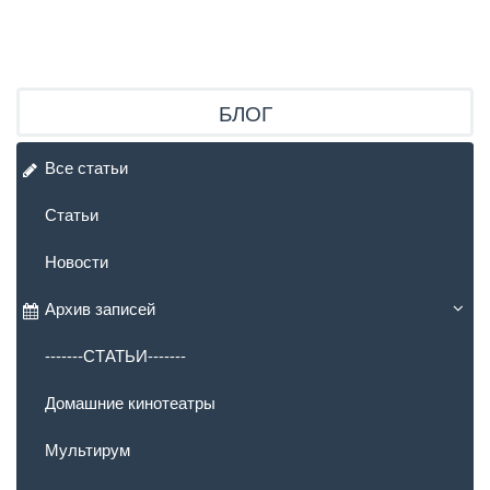
БЛОГ
Все статьи
Статьи
Новости
Архив записей
-------СТАТЬИ-------
Домашние кинотеатры
Мультирум