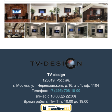
TV-design
125319
,
Россия
,
г. Москва
,
ул. Черняховского, д.16
,
эт. 1, оф. 1104
Телефон:
+7 (495) 708-10-00
(пн-вс с 10:00 до 22:00)
Время работы
Пн-Пт с 10.00 до 19.00