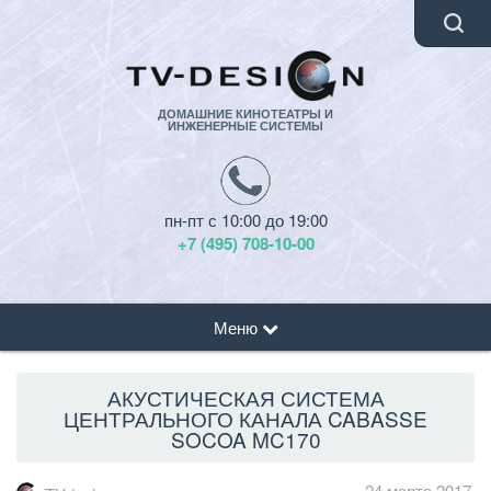
ДОМАШНИЕ КИНОТЕАТРЫ И
ИНЖЕНЕРНЫЕ СИСТЕМЫ
пн-пт с 10:00 до 19:00
+7 (495) 708-10-00
Меню
АКУСТИЧЕСКАЯ СИСТЕМА
ЦЕНТРАЛЬНОГО КАНАЛА CABASSE
SOCOA MC170
24 марта 2017