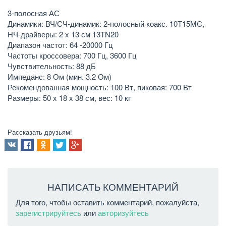
3-полосная АС
Динамики: ВЧ/СЧ-динамик: 2-полосный коакс. 10T15MC,
НЧ-драйверы: 2 x 13 см 13TN20
Диапазон частот: 64 -20000 Гц
Частоты кроссовера: 700 Гц, 3600 Гц
Чувствительность: 88 дБ
Импеданс: 8 Ом (мин. 3.2 Ом)
Рекомендованная мощность: 100 Вт, пиковая: 700 Вт
Размеры: 50 x 18 x 38 см, вес: 10 кг
Рассказать друзьям!
НАПИСАТЬ КОММЕНТАРИЙ
Для того, чтобы оставить комментарий, пожалуйста,
зарегистрируйтесь
или
авторизуйтесь