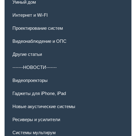
Умный дом
Интернет и Wi-FI
Проектирование систем
Видеонаблюдение и ОПС
Другие статьи
-------НОВОСТИ-------
Видеопроекторы
Гаджеты для iPhone, iPad
Новые акустические системы
Ресиверы и усилители
Системы мультирум