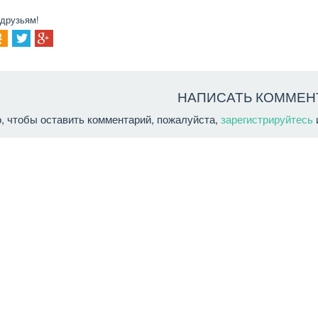
 друзьям!
НАПИСАТЬ КОММЕН
о, чтобы оставить комментарий, пожалуйста,
зарегистрируйтесь