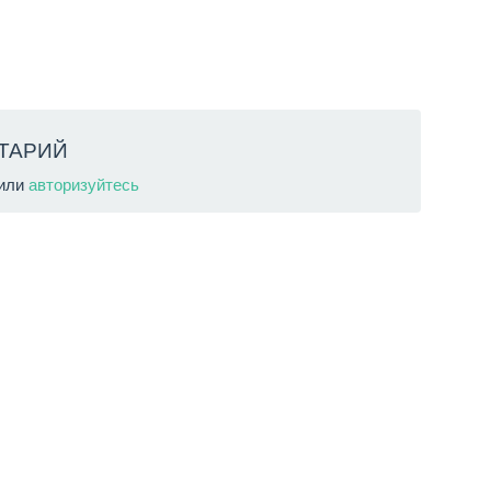
ТАРИЙ
или
авторизуйтесь