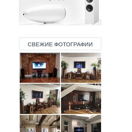
СВЕЖИЕ ФОТОГРАФИИ