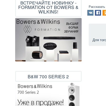
ВСТРЕЧАЙТЕ НОВИНКУ -
FORMATION ОТ BOWERS &
Рассказать
WILKINS!
Для тог
B&W 700 SERIES 2