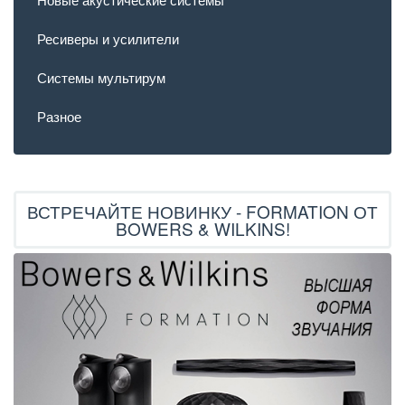
Ресиверы и усилители
Системы мультирум
Разное
ВСТРЕЧАЙТЕ НОВИНКУ - FORMATION ОТ
BOWERS & WILKINS!