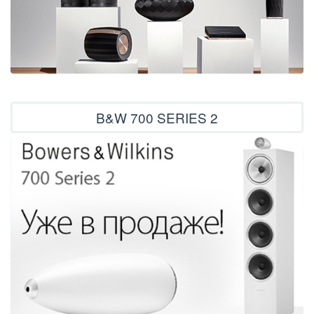
B&W 700 SERIES 2