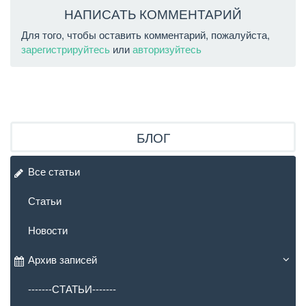
НАПИСАТЬ КОММЕНТАРИЙ
Для того, чтобы оставить комментарий, пожалуйста,
зарегистрируйтесь
или
авторизуйтесь
БЛОГ
Все статьи
Статьи
Новости
Архив записей
-------СТАТЬИ-------