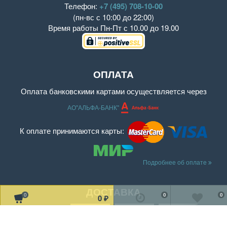
Телефон:
+7 (495) 708-10-00
(пн-вс с 10:00 до 22:00)
Время работы
Пн-Пт с 10.00 до 19.00
ОПЛАТА
Оплата банковскими картами осуществляется через
АО"АЛЬФА-БАНК"
К оплате принимаются карты:
Подробнее об оплате
ДОСТАВКА
0
0
0
0
₽