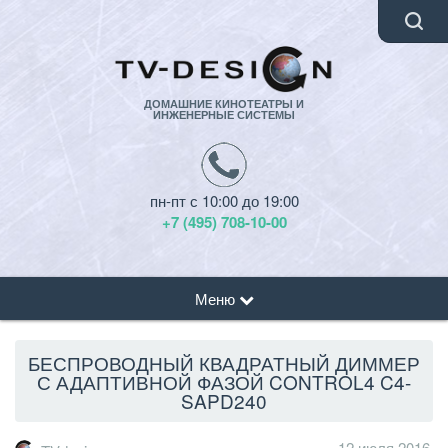
ДОМАШНИЕ КИНОТЕАТРЫ И
ИНЖЕНЕРНЫЕ СИСТЕМЫ
пн-пт с 10:00 до 19:00
+7 (495) 708-10-00
Меню
БЕСПРОВОДНЫЙ КВАДРАТНЫЙ ДИММЕР
С АДАПТИВНОЙ ФАЗОЙ CONTROL4 C4-
SAPD240
12 июля 2016