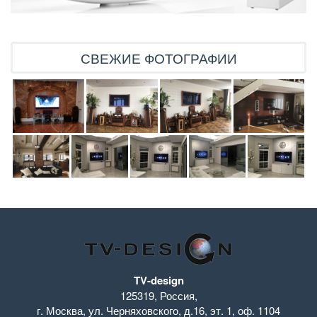
СВЕЖИЕ ФОТОГРАФИИ
TV-design
125319
,
Россия
,
г. Москва
,
ул. Черняховского, д.16
,
эт. 1, оф. 1104