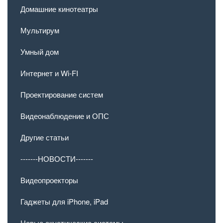
Домашние кинотеатры
Мультирум
Умный дом
Интернет и Wi-FI
Проектирование систем
Видеонаблюдение и ОПС
Другие статьи
-------НОВОСТИ-------
Видеопроекторы
Гаджеты для iPhone, iPad
Новые акустические системы