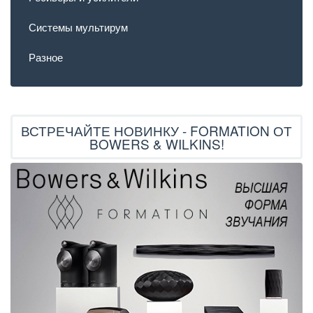
Системы мультирум
Разное
ВСТРЕЧАЙТЕ НОВИНКУ - FORMATION ОТ
BOWERS & WILKINS!