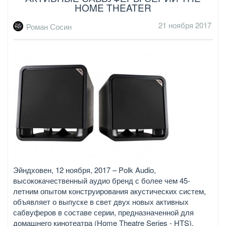
HOME THEATER
21 ноября 2017
Роман Сосин
Эйндховен, 12 ноября, 2017 – Polk Audio,
высококачественный аудио бренд с более чем 45-
летним опытом конструирования акустических систем,
объявляет о выпуске в свет двух новых активных
сабвуферов в составе серии, предназначенной для
домашнего кинотеатра (Home Theatre Series - HTS).