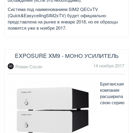
Система под наименованием SIM2 QECxTV
(Quick&EasyceilingSIM2xTV) будет официально
представлена на рынке в январе 2018, но ее образцы
появятся уже в ноябре 2017.
EXPOSURE XM9 - МОНО УСИЛИТЕЛЬ
14 ноября 2017
Роман Сосин
Британская
компания
расширила
свою серию