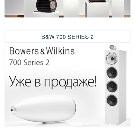
B&W 700 SERIES 2