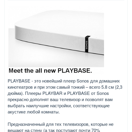
PLAYBASE - это новейший плеер Sonos для домашних
кинотеатров и при этом самый тонкий – всего 5.8 см (2,3
дюйма). Плееры PLAYBAR и PLAYBASE от Sonos
прекрасно дополнят ваш телевизор и позволят вам
выбрать наилучшие настройки, соответствующие
акустике любой комнаты.
Предназначенный для тех телевизоров, которые не
вешают на стену (а так поступают почти 70%