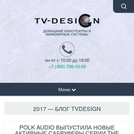
ДОМАШНИЕ КИНОТЕАТРЫ И
ИНЖЕНЕРНЫЕ СИСТЕМЫ
пн-пт с 10:00 до 19:00
+7 (495) 708-10-00
Меню
2017 — БЛОГ TVDESIGN
POLK AUDIO ВЫПУСТИЛА НОВЫЕ
АКТИВНЫЕ САБВУФЕРЫ СЕРИИ THE