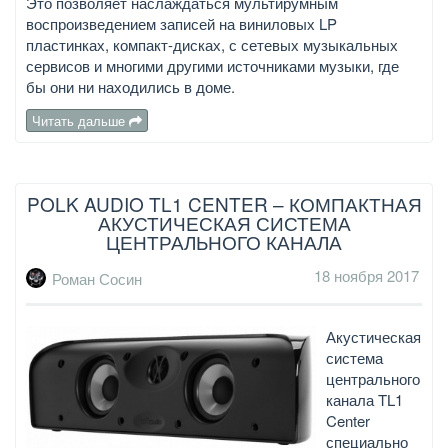
Это позволяет наслаждаться мультирумным
воспроизведением записей на виниловых LP
пластинках, компакт-дисках, с сетевых музыкальных
сервисов и многими другими источниками музыки, где
бы они ни находились в доме.
Читать дальше
POLK AUDIO TL1 CENTER – КОМПАКТНАЯ
АКУСТИЧЕСКАЯ СИСТЕМА
ЦЕНТРАЛЬНОГО КАНАЛА
18 ноября 2017
Роман Сосин
Акустическая
система
центрального
канала TL1
Center
специально