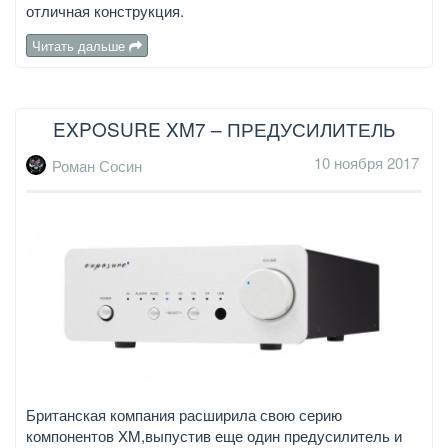
отличная конструкция.
Читать дальше
EXPOSURE XM7 – ПРЕДУСИЛИТЕЛЬ
10 ноября 2017
Роман Сосин
Британская компания расширила свою серию
компонентов XM,выпустив еще один предусилитель и