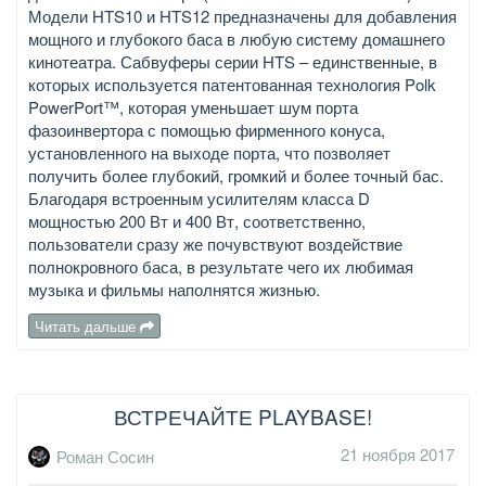
Модели HTS10 и HTS12 предназначены для добавления
мощного и глубокого баса в любую систему домашнего
кинотеатра. Сабвуферы серии HTS – единственные, в
которых используется патентованная технология Polk
PowerPort™, которая уменьшает шум порта
фазоинвертора с помощью фирменного конуса,
установленного на выходе порта, что позволяет
получить более глубокий, громкий и более точный бас.
Благодаря встроенным усилителям класса D
мощностью 200 Вт и 400 Вт, соответственно,
пользователи сразу же почувствуют воздействие
полнокровного баса, в результате чего их любимая
музыка и фильмы наполнятся жизнью.
Читать дальше
ВСТРЕЧАЙТЕ PLAYBASE!
21 ноября 2017
Роман Сосин