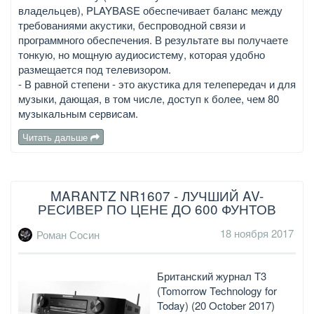
владельцев), PLAYBASE обеспечивает баланс между
требованиями акустики, беспроводной связи и
программного обеспечения. В результате вы получаете
тонкую, но мощную аудиосистему, которая удобно
размещается под телевизором.
- В равной степени - это акустика для телепередач и для
музыки, дающая, в том числе, доступ к более, чем 80
музыкальным сервисам.
Читать дальше
MARANTZ NR1607 - ЛУЧШИЙ AV-
РЕСИВЕР ПО ЦЕНЕ ДО 600 ФУНТОВ
18 ноября 2017
Роман Сосин
Британский журнал T3
(Tomorrow Technology for
Today) (20 October 2017)