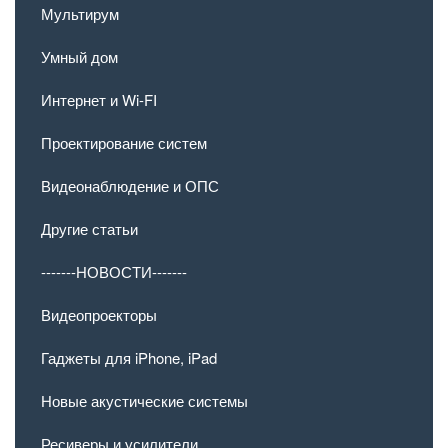
Мультирум
Умный дом
Интернет и Wi-FI
Проектирование систем
Видеонаблюдение и ОПС
Другие статьи
-------НОВОСТИ-------
Видеопроекторы
Гаджеты для iPhone, iPad
Новые акустические системы
Ресиверы и усилители