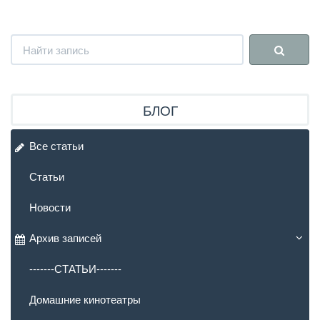
БЛОГ
Все статьи
Статьи
Новости
Архив записей
-------СТАТЬИ-------
Домашние кинотеатры