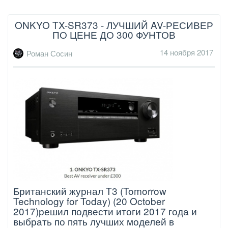
ONKYO TX-SR373 - ЛУЧШИЙ AV-РЕСИВЕР
ПО ЦЕНЕ ДО 300 ФУНТОВ
14 ноября 2017
Роман Сосин
Британский журнал T3 (Tomorrow
Technology for Today) (20 October
2017)решил подвести итоги 2017 года и
выбрать по пять лучших моделей в