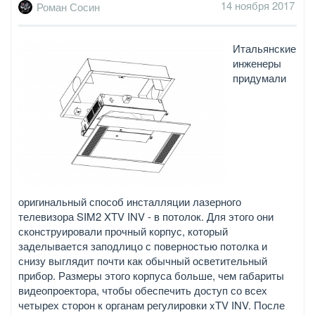
14 ноября 2017
Роман Сосин
Итальянские
инженеры
придумали
оригинальный способ инсталляции лазерного
телевизора SIM2 XTV INV - в потолок. Для этого они
сконструировали прочный корпус, который
заделывается заподлицо с поверностью потолка и
снизу выглядит почти как обычный осветительный
прибор. Размеры этого корпуса больше, чем габариты
видеопроектора, чтобы обеспечить доступ со всех
четырех сторон к органам регулировки xTV INV. После