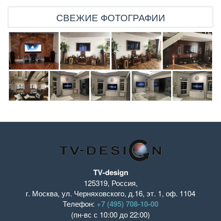
СВЕЖИЕ ФОТОГРАФИИ
TV-design
125319
,
Россия
,
г. Москва
,
ул. Черняховского, д.16
,
эт. 1, оф. 1104
Телефон:
+7 (495) 708-10-00
(пн-вс с 10:00 до 22:00)