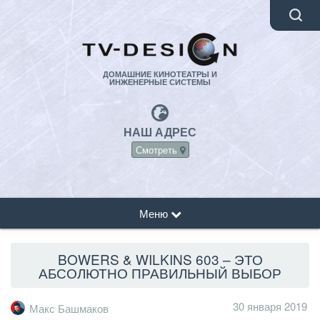
ДОМАШНИЕ КИНОТЕАТРЫ И
ИНЖЕНЕРНЫЕ СИСТЕМЫ
НАШ АДРЕС
Смотреть
Меню
BOWERS & WILKINS 603 – ЭТО
АБСОЛЮТНО ПРАВИЛЬНЫЙ ВЫБОР
30 января 2019
Макс Башмаков