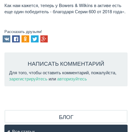
Как нам кажется, теперь у Bowers & Wilkins в активе есть
еще один победитель - благодаря Серии 600 от 2018 года».
Рассказать друзьям!
НАПИСАТЬ КОММЕНТАРИЙ
Для того, чтобы оставить комментарий, пожалуйста,
зарегистрируйтесь
или
авторизуйтесь
БЛОГ
Все статьи