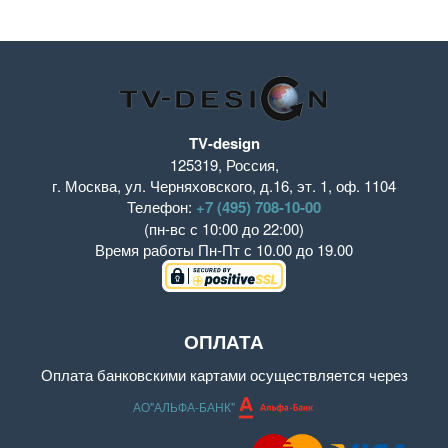
TV-design
125319
,
Россия
,
г. Москва
,
ул. Черняховского, д.16
,
эт. 1, оф. 1104
Телефон:
+7 (495) 708-10-00
(пн-вс с 10:00 до 22:00)
Время работы
Пн-Пт с 10.00 до 19.00
ОПЛАТА
Оплата банковскими картами осуществляется через
АО"АЛЬФА-БАНК"