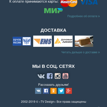
К оплате принимаются карты:
Подробнее об оплате
ДОСТАВКА
Читать дальше о доставке
МЫ В СОЦ. СЕТЯХ
Рассказать друзьям!
2002-2019 © «TV Design» Все права защищены