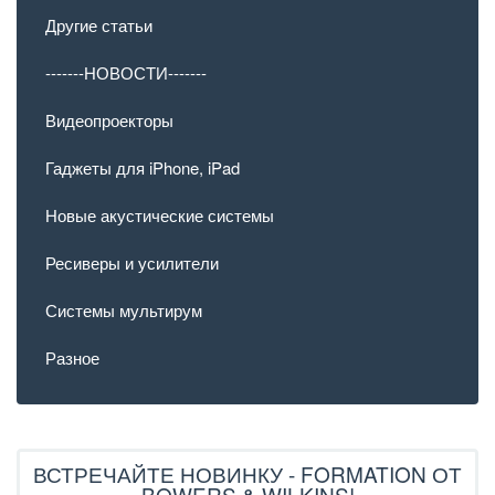
Другие статьи
-------НОВОСТИ-------
Видеопроекторы
Гаджеты для iPhone, iPad
Новые акустические системы
Ресиверы и усилители
Системы мультирум
Разное
ВСТРЕЧАЙТЕ НОВИНКУ - FORMATION ОТ
BOWERS & WILKINS!