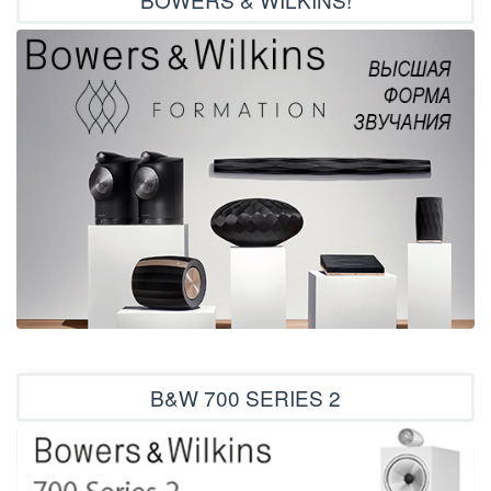
B&W 700 SERIES 2