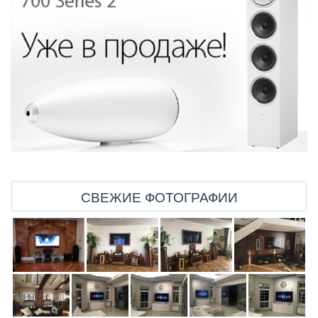
СВЕЖИЕ ФОТОГРАФИИ