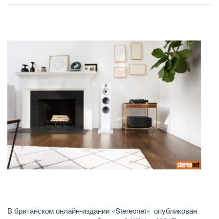
В британском онлайн-издании «Stereonet» опубликован