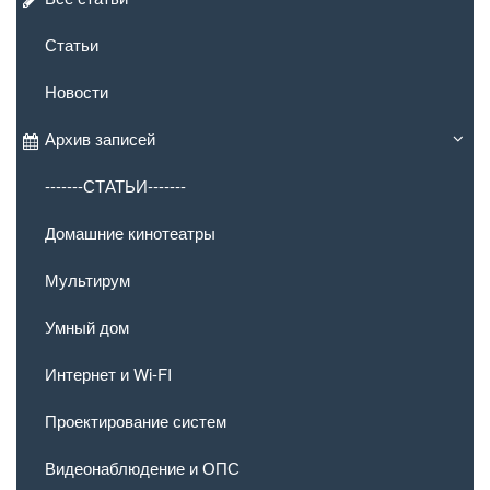
Статьи
Новости
Архив записей
-------СТАТЬИ-------
Домашние кинотеатры
Мультирум
Умный дом
Интернет и Wi-FI
Проектирование систем
Видеонаблюдение и ОПС