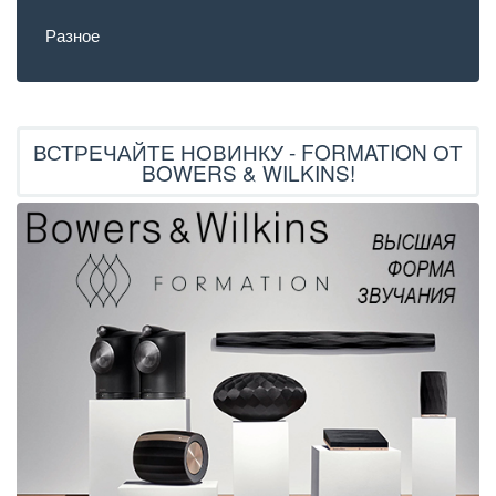
Разное
ВСТРЕЧАЙТЕ НОВИНКУ - FORMATION ОТ
BOWERS & WILKINS!