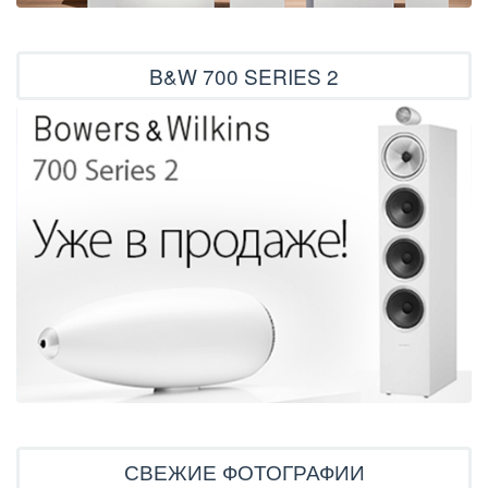
B&W 700 SERIES 2
СВЕЖИЕ ФОТОГРАФИИ