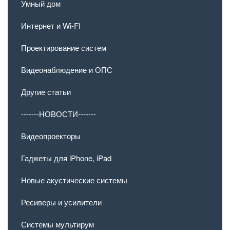
Умный дом
Интернет и Wi-FI
Проектирование систем
Видеонаблюдение и ОПС
Другие статьи
-------НОВОСТИ-------
Видеопроекторы
Гаджеты для iPhone, iPad
Новые акустические системы
Ресиверы и усилители
Системы мультирум