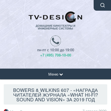
ДОМАШНИЕ КИНОТЕАТРЫ И
ИНЖЕНЕРНЫЕ СИСТЕМЫ
пн-пт с 10:00 до 19:00
+7 (495) 708-10-00
Меню
BOWERS & WILKINS 607 - «НАГРАДА
ЧИТАТЕЛЕЙ ЖУРНАЛА «WHAT HI-FI?
SOUND AND VISION» ЗА 2019 ГОД
7 апреля 2020