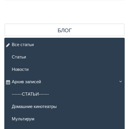
БЛОГ
Все статьи
Статьи
Новости
Архив записей
-------СТАТЬИ-------
Домашние кинотеатры
Мультирум