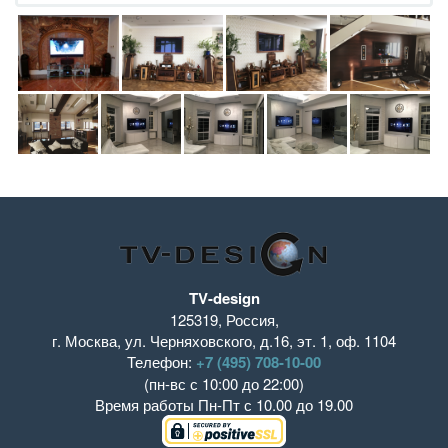
TV-design
125319
,
Россия
,
г. Москва
,
ул. Черняховского, д.16
,
эт. 1, оф. 1104
Телефон:
+7 (495) 708-10-00
(пн-вс с 10:00 до 22:00)
Время работы
Пн-Пт с 10.00 до 19.00