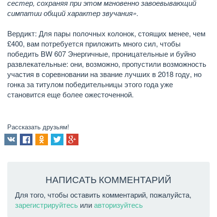
сестер, сохраняя при этом мгновенно завоевывающий
симпатии общий характер звучания».
Вердикт: Для пары полочных колонок, стоящих менее, чем
£400, вам потребуется приложить много сил, чтобы
победить BW 607 Энергичные, проницательные и буйно
развлекательные: они, возможно, пропустили возможность
участия в соревновании на звание лучших в 2018 году, но
гонка за титулом победительницы этого года уже
становится еще более ожесточенной.
Рассказать друзьям!
НАПИСАТЬ КОММЕНТАРИЙ
Для того, чтобы оставить комментарий, пожалуйста,
зарегистрируйтесь
или
авторизуйтесь