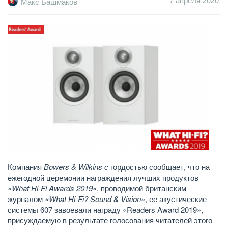
Макс Башмаков
Компания
Bowers & Wilkins с
гордостью сообщает, что на
ежегодной церемонии награждения лучших продуктов
«What Hi-Fi Awards 2019»
, проводимой британским
журналом
«What Hi-Fi? Sound & Vision»
, ее акустические
системы 607 завоевали награду «Readers Award 2019»,
присуждаемую в результате голосования читателей этого