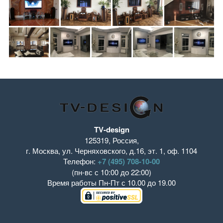
TV-design
125319
,
Россия
,
г. Москва
,
ул. Черняховского, д.16
,
эт. 1, оф. 1104
Телефон:
+7 (495) 708-10-00
(пн-вс с 10:00 до 22:00)
Время работы
Пн-Пт с 10.00 до 19.00