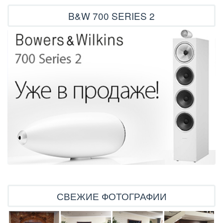
B&W 700 SERIES 2
СВЕЖИЕ ФОТОГРАФИИ