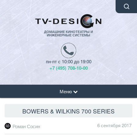
ДОМАШНИЕ КИНОТЕАТРЫ И
ИНЖЕНЕРНЫЕ СИСТЕМЫ
пн-пт с 10:00 до 19:00
+7 (495) 708-10-00
Меню
BOWERS & WILKINS 700 SERIES
6 сентября 2017
Роман Сосин