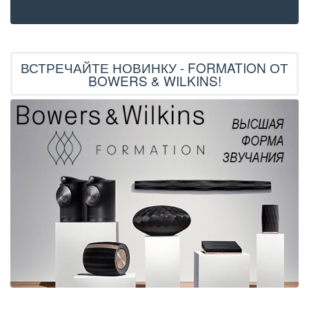
ВСТРЕЧАЙТЕ НОВИНКУ - FORMATION ОТ
BOWERS & WILKINS!