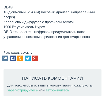
DB4S
10-дюймовый (254 мм) басовый драйвер, направленный
вперед
Карбоновый диффузор с профилем Aerofoil
1000 Вт усилитель Hypex
DB-D технология - цифровой предусилитель плюс
управление с помощью приложения для смартфонов
Рассказать друзьям!
НАПИСАТЬ КОММЕНТАРИЙ
Для того, чтобы оставить комментарий, пожалуйста,
зарегистрируйтесь
или
авторизуйтесь