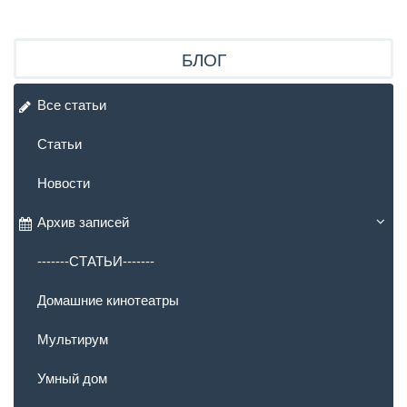
БЛОГ
Все статьи
Статьи
Новости
Архив записей
-------СТАТЬИ-------
Домашние кинотеатры
Мультирум
Умный дом