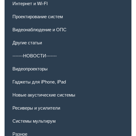
Интернет и Wi-FI
Проектирование систем
Видеонаблюдение и ОПС
Другие статьи
-------НОВОСТИ-------
Видеопроекторы
Гаджеты для iPhone, iPad
Новые акустические системы
Ресиверы и усилители
Системы мультирум
Разное