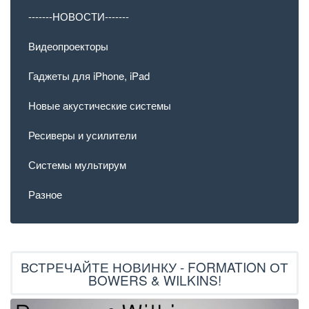
-------НОВОСТИ-------
Видеопроекторы
Гаджеты для iPhone, iPad
Новые акустические системы
Ресиверы и усилители
Системы мультирум
Разное
ВСТРЕЧАЙТЕ НОВИНКУ - FORMATION ОТ
BOWERS & WILKINS!