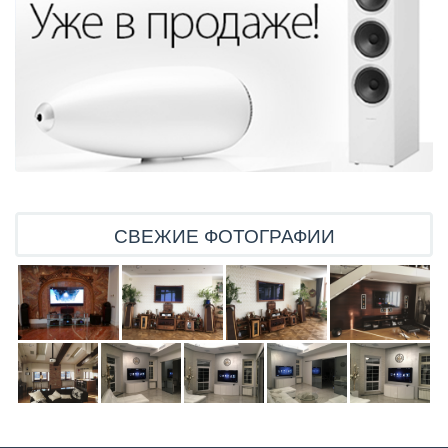
СВЕЖИЕ ФОТОГРАФИИ