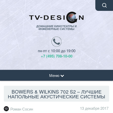
ДОМАШНИЕ КИНОТЕАТРЫ И
ИНЖЕНЕРНЫЕ СИСТЕМЫ
пн-пт с 10:00 до 19:00
+7 (495) 708-10-00
Меню
BOWERS & WILKINS 702 S2 – ЛУЧШИЕ
НАПОЛЬНЫЕ АКУСТИЧЕСКИЕ СИСТЕМЫ
13 декабря 2017
Роман Сосин