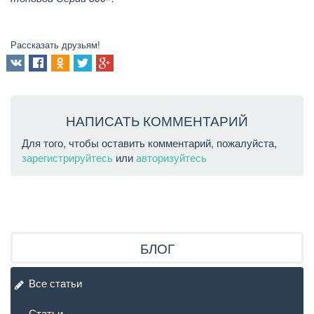
Рассказать друзьям!
НАПИСАТЬ КОММЕНТАРИЙ
Для того, чтобы оставить комментарий, пожалуйста,
зарегистрируйтесь
или
авторизуйтесь
БЛОГ
Все статьи
Статьи