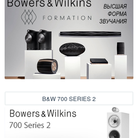
B&W 700 SERIES 2