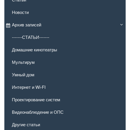
Новости
Архив записей
-------СТАТЬИ-------
Домашние кинотеатры
Мультирум
Умный дом
Интернет и Wi-FI
Проектирование систем
Видеонаблюдение и ОПС
Другие статьи