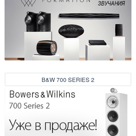
B&W 700 SERIES 2