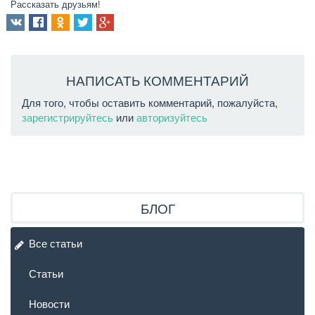
Рассказать друзьям!
НАПИСАТЬ КОММЕНТАРИЙ
Для того, чтобы оставить комментарий, пожалуйста,
зарегистрируйтесь
или
авторизуйтесь
БЛОГ
Все статьи
Статьи
Новости