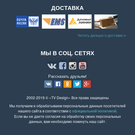
ДОСТАВКА
Читать дальше о доставке
МЫ В СОЦ. СЕТЯХ
Рассказать друзьям!
2002-2019 © «TV Design» Все права защищены
Мы получаем и обрабатываем персональные данные посетителей
нашего сайта в соответствии с
официальной политикой
.
Если вы не даете согласия на обработку своих персональных
данных, вам необходимо покинуть наш сайт.