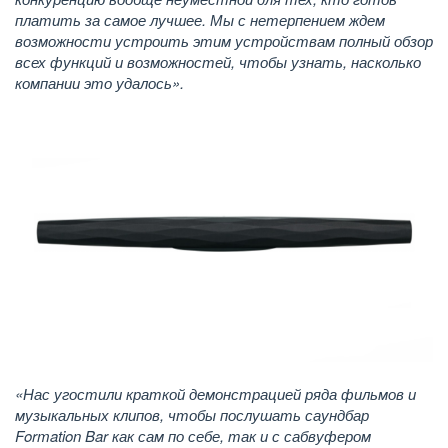
платить за самое лучшее. Мы с нетерпением ждем
возможности устроить этим устройствам полный обзор
всех функций и возможностей, чтобы узнать, насколько
компании это удалось».
«Нас угостили краткой демонстрацией ряда фильмов и
музыкальных клипов, чтобы послушать саундбар
Formation Bar как сам по себе, так и с сабвуфером