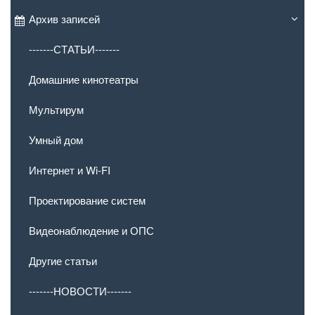
Архив записей
-------СТАТЬИ-------
Домашние кинотеатры
Мультирум
Умный дом
Интернет и Wi-FI
Проектирование систем
Видеонаблюдение и ОПС
Другие статьи
-------НОВОСТИ-------