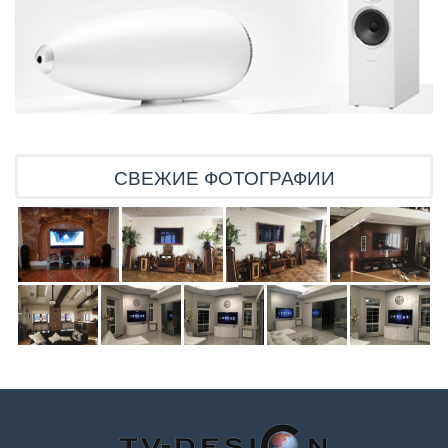
СВЕЖИЕ ФОТОГРАФИИ