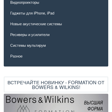
Видеопроекторы
Гаджеты для iPhone, iPad
Новые акустические системы
Ресиверы и усилители
Системы мультирум
Разное
ВСТРЕЧАЙТЕ НОВИНКУ - FORMATION ОТ
BOWERS & WILKINS!