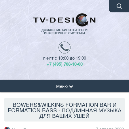
ДОМАШНИЕ КИНОТЕАТРЫ И
ИНЖЕНЕРНЫЕ СИСТЕМЫ
пн-пт с 10:00 до 19:00
+7 (495) 708-10-00
Меню
BOWERS&WILKINS FORMATION BAR И
FORMATION BASS - ПОДЛИННАЯ МУЗЫКА
ДЛЯ ВАШИХ УШЕЙ
7 апреля 2020