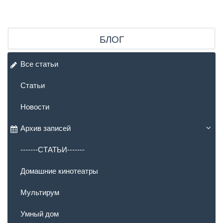
БЛОГ
Все статьи
Статьи
Новости
Архив записей
-------СТАТЬИ-------
Домашние кинотеатры
Мультирум
Умный дом