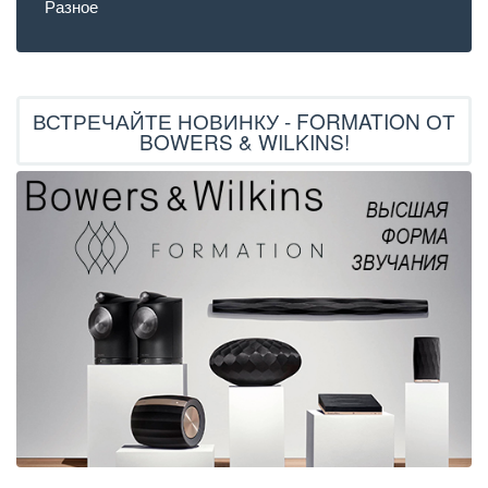
Разное
ВСТРЕЧАЙТЕ НОВИНКУ - FORMATION ОТ
BOWERS & WILKINS!