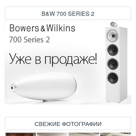
B&W 700 SERIES 2
СВЕЖИЕ ФОТОГРАФИИ