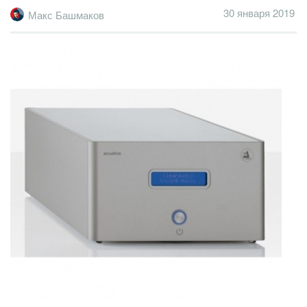
30 января 2019
Макс Башмаков