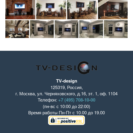
TV-design
125319
,
Россия
,
г. Москва
,
ул. Черняховского, д.16
,
эт. 1, оф. 1104
Телефон:
+7 (495) 708-10-00
(пн-вс с 10:00 до 22:00)
Время работы
Пн-Пт с 10.00 до 19.00