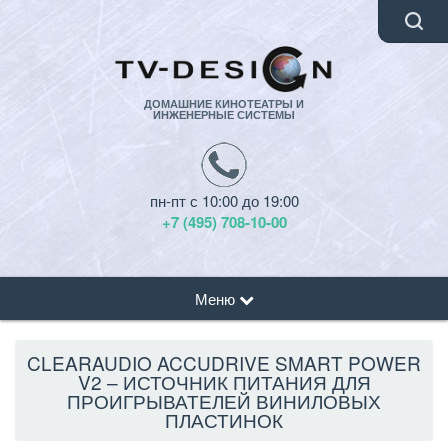
ДОМАШНИЕ КИНОТЕАТРЫ И
ИНЖЕНЕРНЫЕ СИСТЕМЫ
пн-пт с 10:00 до 19:00
+7 (495) 708-10-00
Меню
CLEARAUDIO ACCUDRIVE SMART POWER
V2 – ИСТОЧНИК ПИТАНИЯ ДЛЯ
ПРОИГРЫВАТЕЛЕЙ ВИНИЛОВЫХ
ПЛАСТИНОК