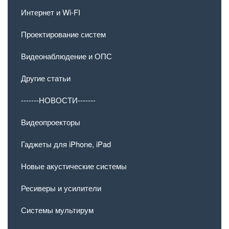
Интернет и Wi-FI
Проектирование систем
Видеонаблюдение и ОПС
Другие статьи
-------НОВОСТИ-------
Видеопроекторы
Гаджеты для iPhone, iPad
Новые акустические системы
Ресиверы и усилители
Системы мультирум