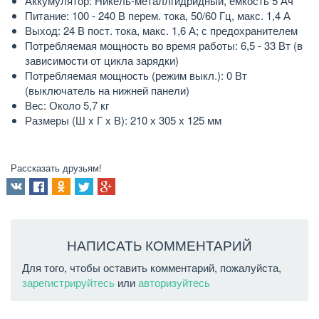
Аккумулятор: Никель-металлгидридный, емкость 5 Ач
Питание: 100 - 240 В перем. тока, 50/60 Гц, макс. 1,4 А
Выход: 24 В пост. тока, макс. 1,6 А; с предохранителем
Потребляемая мощность во время работы: 6,5 - 33 Вт (в
зависимости от цикла зарядки)
Потребляемая мощность (режим выкл.): 0 Вт
(выключатель на нижней панели)
Вес: Около 5,7 кг
Размеры (Ш x Г x В): 210 х 305 х 125 мм
Рассказать друзьям!
НАПИСАТЬ КОММЕНТАРИЙ
Для того, чтобы оставить комментарий, пожалуйста,
зарегистрируйтесь
или
авторизуйтесь