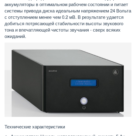
аккумуляторы в оптимальном рабочем состоянии и питает
системы привода диска идеальным напряжением 24 Вольта
с отступлением менее чем 0.2 мВ. В результате удается
добиться потрясающей стабильности высоты звукового
тона и впечатляющей чистоты звучания - сверх всяких
ожиданий.
Технические характеристики