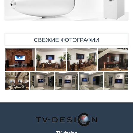
СВЕЖИЕ ФОТОГРАФИИ
TV-design