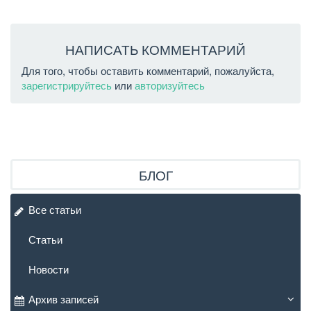
НАПИСАТЬ КОММЕНТАРИЙ
Для того, чтобы оставить комментарий, пожалуйста,
зарегистрируйтесь
или
авторизуйтесь
БЛОГ
Все статьи
Статьи
Новости
Архив записей