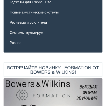
Гаджеты для iPhone, iPad
Новые акустические системы
Ресиверы и усилители
Системы мультирум
Разное
ВСТРЕЧАЙТЕ НОВИНКУ - FORMATION ОТ
BOWERS & WILKINS!