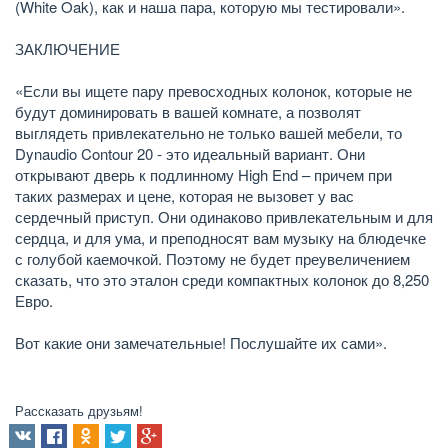
(White Oak), как и наша пара, которую мы тестировали».
ЗАКЛЮЧЕНИЕ
«Если вы ищете пару превосходных колонок, которые не
будут доминировать в вашей комнате, а позволят
выглядеть привлекательно не только вашей мебели, то
Dynaudio Contour 20 - это идеальный вариант. Они
открывают дверь к подлинному High End – причем при
таких размерах и цене, которая не вызовет у вас
сердечный приступ. Они одинаково привлекательным и для
сердца, и для ума, и преподносят вам музыку на блюдечке
с голубой каемочкой. Поэтому не будет преувеличением
сказать, что это эталон среди компактных колонок до 8,250
Евро.
Вот какие они замечательные! Послушайте их сами».
Рассказать друзьям!