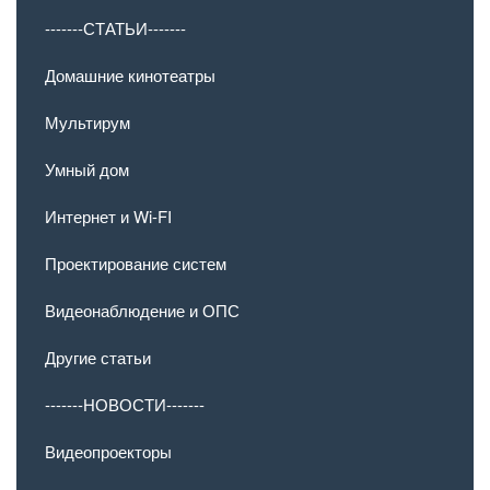
-------СТАТЬИ-------
Домашние кинотеатры
Мультирум
Умный дом
Интернет и Wi-FI
Проектирование систем
Видеонаблюдение и ОПС
Другие статьи
-------НОВОСТИ-------
Видеопроекторы