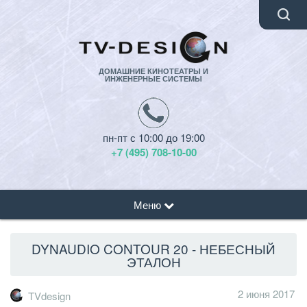
ДОМАШНИЕ КИНОТЕАТРЫ И
ИНЖЕНЕРНЫЕ СИСТЕМЫ
пн-пт с 10:00 до 19:00
+7 (495) 708-10-00
Меню
DYNAUDIO CONTOUR 20 - НЕБЕСНЫЙ
ЭТАЛОН
2 июня 2017
TVdesign