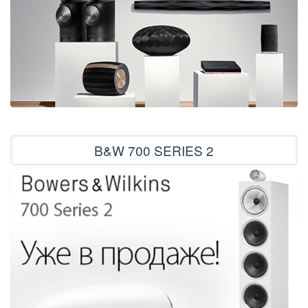
B&W 700 SERIES 2