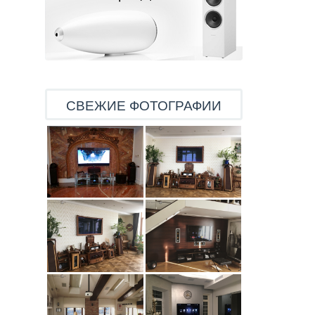
СВЕЖИЕ ФОТОГРАФИИ