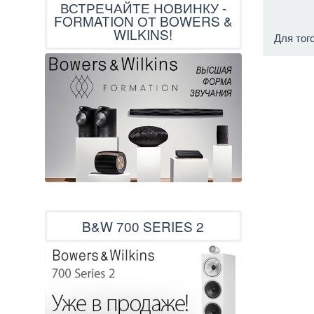
ВСТРЕЧАЙТЕ НОВИНКУ -
FORMATION ОТ BOWERS &
WILKINS!
Для тог
B&W 700 SERIES 2