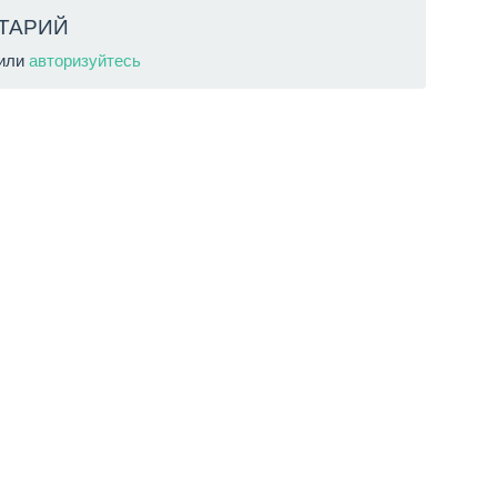
ТАРИЙ
или
авторизуйтесь