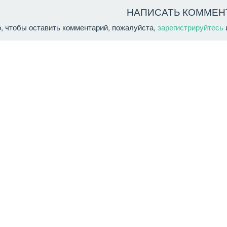
НАПИСАТЬ КОММЕН
о, чтобы оставить комментарий, пожалуйста,
зарегистрируйтесь