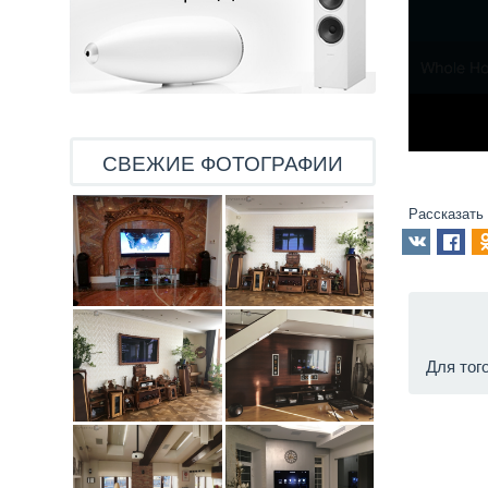
СВЕЖИЕ ФОТОГРАФИИ
Рассказать
Для тог