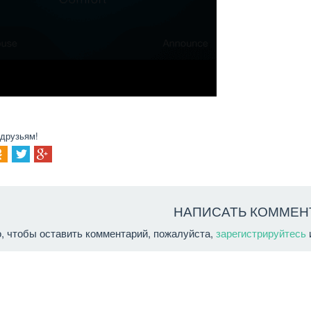
 друзьям!
НАПИСАТЬ КОММЕН
о, чтобы оставить комментарий, пожалуйста,
зарегистрируйтесь