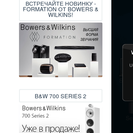
ВСТРЕЧАЙТЕ НОВИНКУ -
FORMATION ОТ BOWERS &
WILKINS!
B&W 700 SERIES 2