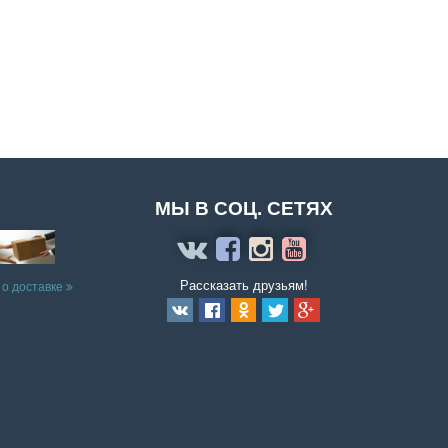
МЫ В СОЦ. СЕТЯХ
Рассказать друзьям!
 о доставке