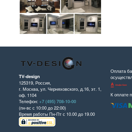
Оплата ба
TV-design
осуществ
125319
,
Россия
,
г. Москва
,
ул. Черняховского, д.16
,
эт. 1,
К оплате 
оф. 1104
Телефон:
+7 (495) 708-10-00
(пн-вс с 10:00 до 22:00)
Время работы
Пн-Пт с 10.00 до 19.00