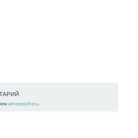
ТАРИЙ
или
авторизуйтесь