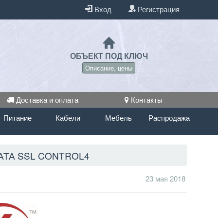
Вход
Регистрация
ОБЪЕКТ ПОД КЛЮЧ
Описание, цены
Доставка и оплата
Контакты
Питание
Кабели
Мебель
Распродажа
ТА SSL CONTROL4
23 мая 2018