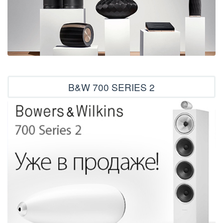
B&W 700 SERIES 2