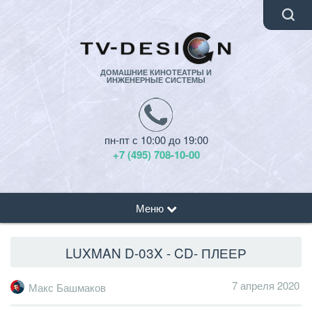
ДОМАШНИЕ КИНОТЕАТРЫ И
ИНЖЕНЕРНЫЕ СИСТЕМЫ
пн-пт с 10:00 до 19:00
+7 (495) 708-10-00
Меню
LUXMAN D-03X - CD- ПЛЕЕР
7 апреля 2020
Макс Башмаков