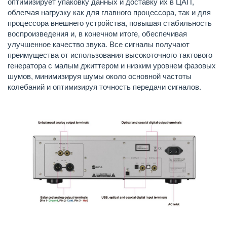
оптимизирует упаковку данных и доставку их в ЦАП,
облегчая нагрузку как для главного процессора, так и для
процессора внешнего устройства, повышая стабильность
воспроизведения и, в конечном итоге, обеспечивая
улучшенное качество звука. Все сигналы получают
преимущества от использования высокоточного тактового
генератора с малым джиттером и низким уровнем фазовых
шумов, минимизируя шумы около основной частоты
колебаний и оптимизируя точность передачи сигналов.