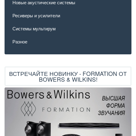
Новые акустические системы
Ресиверы и усилители
Системы мультирум
Разное
ВСТРЕЧАЙТЕ НОВИНКУ - FORMATION ОТ
BOWERS & WILKINS!