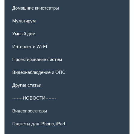
Домашние кинотеатры
Мультирум
Умный дом
Интернет и Wi-FI
Проектирование систем
Видеонаблюдение и ОПС
Другие статьи
-------НОВОСТИ-------
Видеопроекторы
Гаджеты для iPhone, iPad