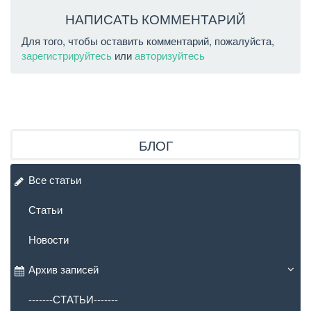
НАПИСАТЬ КОММЕНТАРИЙ
Для того, чтобы оставить комментарий, пожалуйста,
зарегистрируйтесь
или
авторизуйтесь
БЛОГ
Все статьи
Статьи
Новости
Архив записей
-------СТАТЬИ-------