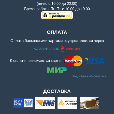
(пн-вс с 10:00 до 22:00)
Время работы
Пн-Пт с 10.00 до 19.00
ОПЛАТА
Оплата банковскими картами осуществляется через
АО"АЛЬФА-БАНК"
К оплате принимаются карты:
Подробнее об оплате
ДОСТАВКА