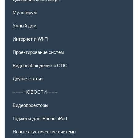
Мультирум
Умный дом
Интернет и Wi-FI
Проектирование систем
Видеонаблюдение и ОПС
Другие статьи
-------НОВОСТИ-------
Видеопроекторы
Гаджеты для iPhone, iPad
Новые акустические системы