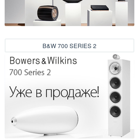
B&W 700 SERIES 2