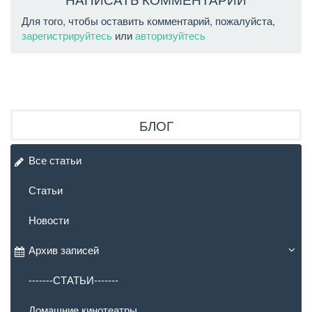
Для того, чтобы оставить комментарий, пожалуйста,
зарегистрируйтесь
или
авторизуйтесь
БЛОГ
Все статьи
Статьи
Новости
Архив записей
-------СТАТЬИ-------
Домашние кинотеатры