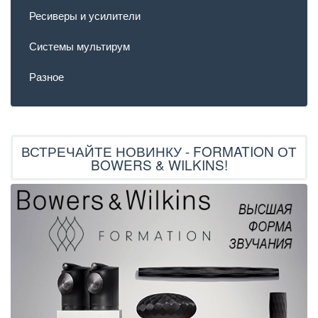
Ресиверы и усилители
Системы мультирум
Разное
ВСТРЕЧАЙТЕ НОВИНКУ - FORMATION ОТ
BOWERS & WILKINS!