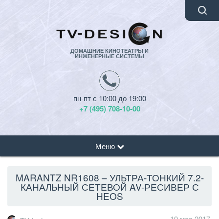
ДОМАШНИЕ КИНОТЕАТРЫ И
ИНЖЕНЕРНЫЕ СИСТЕМЫ
пн-пт с 10:00 до 19:00
+7 (495) 708-10-00
Меню
MARANTZ NR1608 – УЛЬТРА-ТОНКИЙ 7.2-
КАНАЛЬНЫЙ СЕТЕВОЙ AV-РЕСИВЕР С
HEOS
19 мая 2017