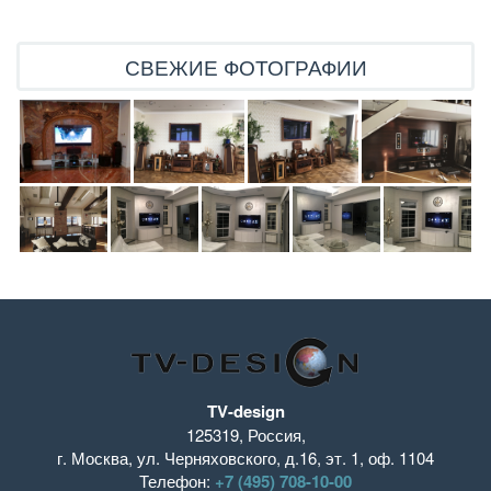
СВЕЖИЕ ФОТОГРАФИИ
TV-design
125319
,
Россия
,
г. Москва
,
ул. Черняховского, д.16
,
эт. 1, оф. 1104
Телефон:
+7 (495) 708-10-00