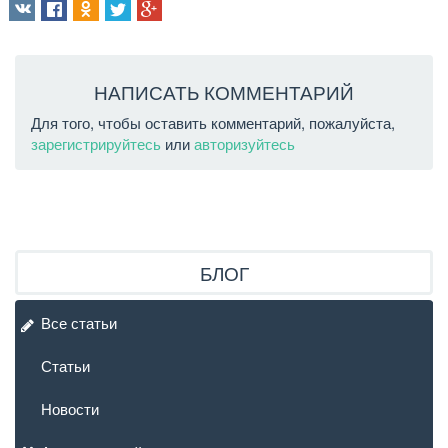
НАПИСАТЬ КОММЕНТАРИЙ
Для того, чтобы оставить комментарий, пожалуйста,
зарегистрируйтесь
или
авторизуйтесь
БЛОГ
Все статьи
Статьи
Новости