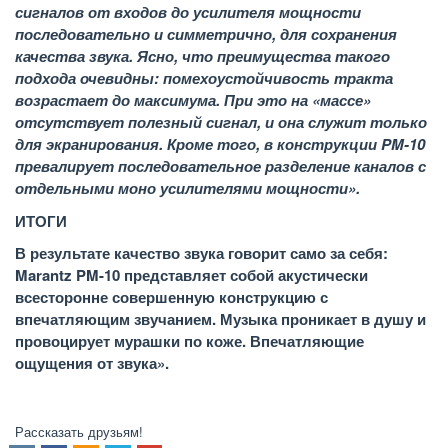
сигналов от входов до усилителя мощности
последовательно и симметрично, для сохранения
качества звука. Ясно, что преимущества такого
подхода очевидны: помехоустойчивость тракта
возрастает до максимума. При это на «массе»
отсутствует полезный сигнал, и она служит только
для экранирования. Кроме того, в конструкции PM-10
превалирует последовательное разделение каналов с
отдельными моно усилителями мощности».
ИТОГИ
В результате качество звука говорит само за себя:
Marantz PM-10 представляет собой акустически
всесторонне совершенную конструкцию с
впечатляющим звучанием.
Музыка проникает в душу и
провоцирует мурашки по коже. Впечатляющие
ощущения от звука».
Рассказать друзьям!