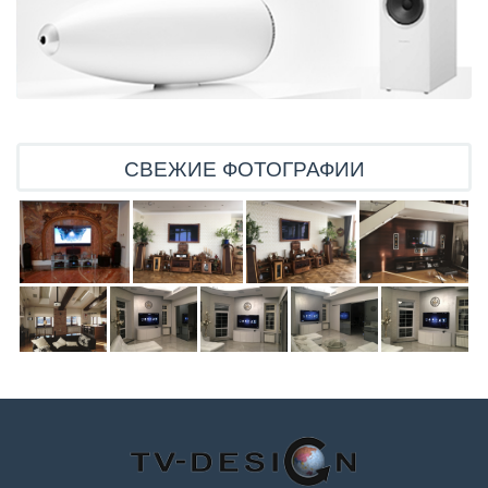
СВЕЖИЕ ФОТОГРАФИИ