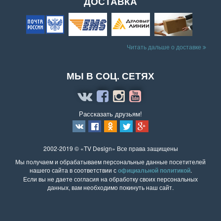
ДОСТАВКА
Читать дальше о доставке
МЫ В СОЦ. СЕТЯХ
Рассказать друзьям!
2002-2019 © «TV Design» Все права защищены
Мы получаем и обрабатываем персональные данные посетителей
нашего сайта в соответствии с
официальной политикой
.
Если вы не даете согласия на обработку своих персональных
данных, вам необходимо покинуть наш сайт.