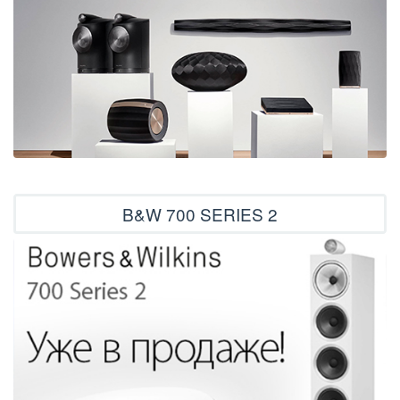
B&W 700 SERIES 2