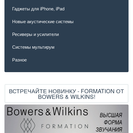
Гаджеты для iPhone, iPad
Новые акустические системы
Ресиверы и усилители
Системы мультирум
Разное
ВСТРЕЧАЙТЕ НОВИНКУ - FORMATION ОТ
BOWERS & WILKINS!