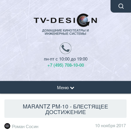
ДОМАШНИЕ КИНОТЕАТРЫ И
ИНЖЕНЕРНЫЕ СИСТЕМЫ
пн-пт с 10:00 до 19:00
+7 (495) 708-10-00
Меню
MARANTZ PM-10 - БЛЕСТЯЩЕЕ
ДОСТИЖЕНИЕ
10 ноября 2017
Роман Сосин