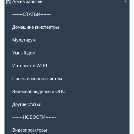
Архив записей
-------СТАТЬИ-------
Домашние кинотеатры
Мультирум
Умный дом
Интернет и Wi-FI
Проектирование систем
Видеонаблюдение и ОПС
Другие статьи
-------НОВОСТИ-------
Видеопроекторы