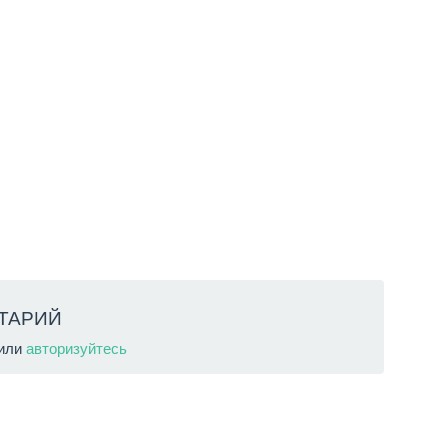
ТАРИЙ
или
авторизуйтесь