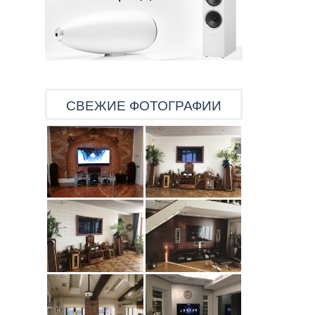
СВЕЖИЕ ФОТОГРАФИИ