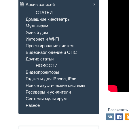
Архив записей
-------СТАТЬИ-------
Домашние кинотеатры
Мультирум
Умный дом
Интернет и Wi-FI
Проектирование систем
Видеонаблюдение и ОПС
Другие статьи
-------НОВОСТИ-------
Видеопроекторы
Гаджеты для iPhone, iPad
Новые акустические системы
Ресиверы и усилители
Системы мультирум
Разное
Рассказать