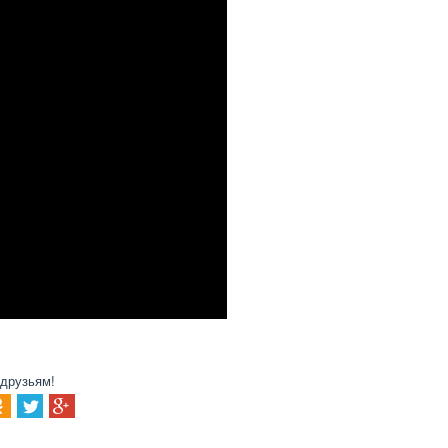
 друзьям!