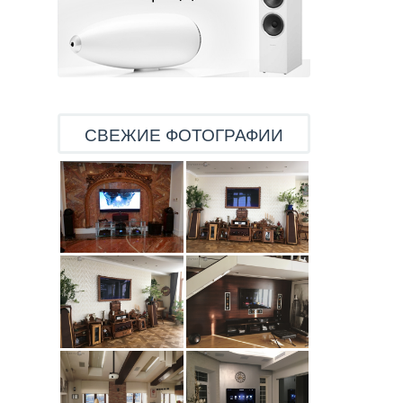
СВЕЖИЕ ФОТОГРАФИИ