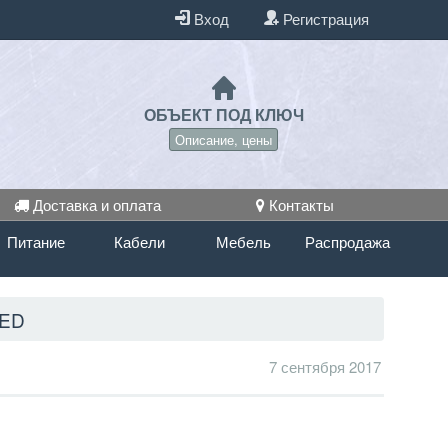
Вход
Регистрация
ОБЪЕКТ ПОД КЛЮЧ
Описание, цены
Доставка и оплата
Контакты
Питание
Кабели
Мебель
Распродажа
LED
7 сентября 2017