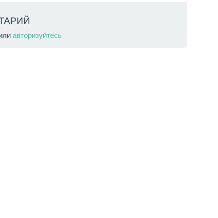
ТАРИЙ
или
авторизуйтесь