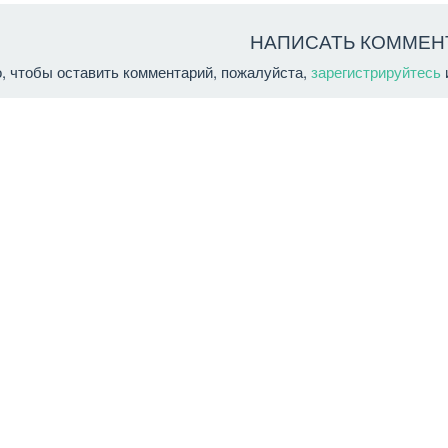
НАПИСАТЬ КОММЕН
о, чтобы оставить комментарий, пожалуйста,
зарегистрируйтесь