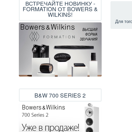
ВСТРЕЧАЙТЕ НОВИНКУ -
FORMATION ОТ BOWERS &
WILKINS!
Для тог
B&W 700 SERIES 2