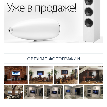
СВЕЖИЕ ФОТОГРАФИИ