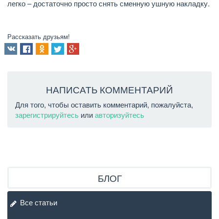
легко – достаточно просто снять сменную ушную накладку.
Рассказать друзьям!
НАПИСАТЬ КОММЕНТАРИЙ
Для того, чтобы оставить комментарий, пожалуйста,
зарегистрируйтесь
или
авторизуйтесь
БЛОГ
Все статьи