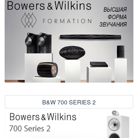
B&W 700 SERIES 2