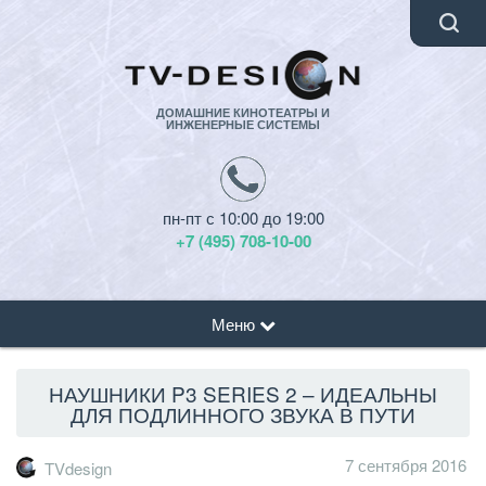
ДОМАШНИЕ КИНОТЕАТРЫ И
ИНЖЕНЕРНЫЕ СИСТЕМЫ
пн-пт с 10:00 до 19:00
+7 (495) 708-10-00
Меню
НАУШНИКИ P3 SERIES 2 – ИДЕАЛЬНЫ
ДЛЯ ПОДЛИННОГО ЗВУКА В ПУТИ
7 сентября 2016
TVdesign