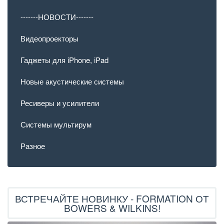
-------НОВОСТИ-------
Видеопроекторы
Гаджеты для iPhone, iPad
Новые акустические системы
Ресиверы и усилители
Системы мультирум
Разное
ВСТРЕЧАЙТЕ НОВИНКУ - FORMATION ОТ
BOWERS & WILKINS!