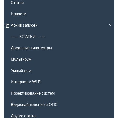
Статьи
Новости
Архив записей
-------СТАТЬИ-------
Домашние кинотеатры
Мультирум
Умный дом
Интернет и Wi-FI
Проектирование систем
Видеонаблюдение и ОПС
Другие статьи