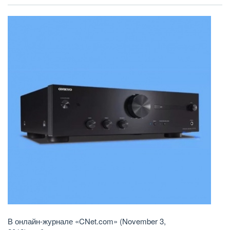
В онлайн-журнале «CNet.com» (November 3,