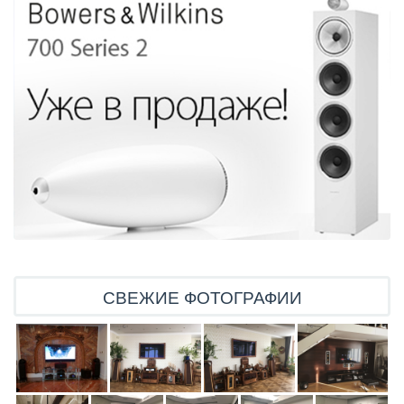
СВЕЖИЕ ФОТОГРАФИИ