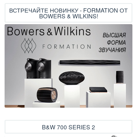
ВСТРЕЧАЙТЕ НОВИНКУ - FORMATION ОТ
BOWERS & WILKINS!
B&W 700 SERIES 2