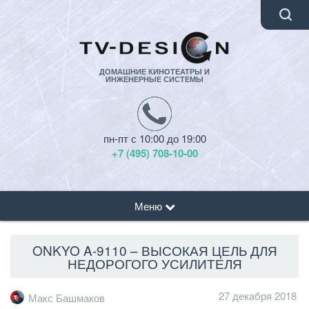
ДОМАШНИЕ КИНОТЕАТРЫ И
ИНЖЕНЕРНЫЕ СИСТЕМЫ
пн-пт с 10:00 до 19:00
+7 (495) 708-10-00
Меню
ONKYO A-9110 – ВЫСОКАЯ ЦЕЛЬ ДЛЯ
НЕДОРОГОГО УСИЛИТЕЛЯ
27 декабря 2018
Макс Башмаков