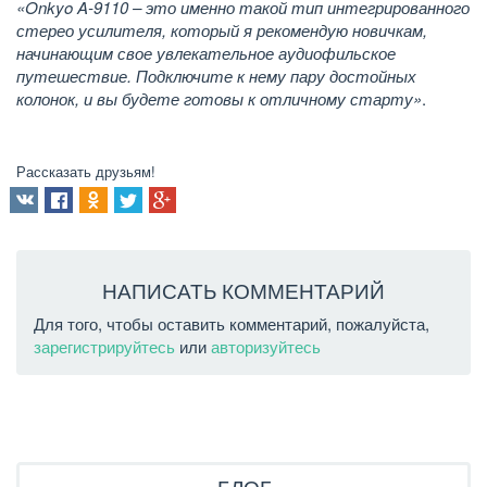
«Onkyo A-9110 – это именно такой тип интегрированного
стерео усилителя, который я рекомендую новичкам,
начинающим свое увлекательное аудиофильское
путешествие. Подключите к нему пару достойных
колонок, и вы будете готовы к отличному старту»
.
Рассказать друзьям!
НАПИСАТЬ КОММЕНТАРИЙ
Для того, чтобы оставить комментарий, пожалуйста,
зарегистрируйтесь
или
авторизуйтесь
БЛОГ