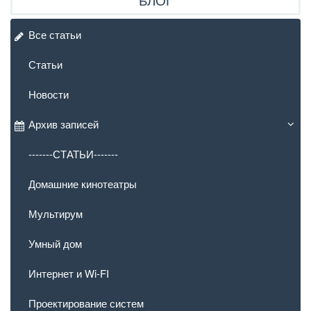
Все статьи
Статьи
Новости
Архив записей
-------СТАТЬИ-------
Домашние кинотеатры
Мультирум
Умный дом
Интернет и Wi-FI
Проектирование систем