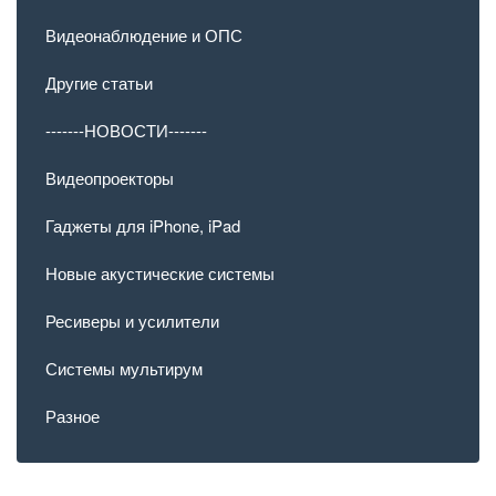
Видеонаблюдение и ОПС
Другие статьи
-------НОВОСТИ-------
Видеопроекторы
Гаджеты для iPhone, iPad
Новые акустические системы
Ресиверы и усилители
Системы мультирум
Разное