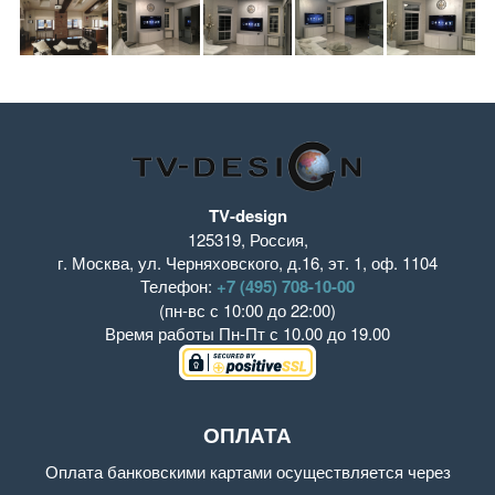
TV-design
125319
,
Россия
,
г. Москва
,
ул. Черняховского, д.16
,
эт. 1, оф. 1104
Телефон:
+7 (495) 708-10-00
(пн-вс с 10:00 до 22:00)
Время работы
Пн-Пт с 10.00 до 19.00
ОПЛАТА
Оплата банковскими картами осуществляется через