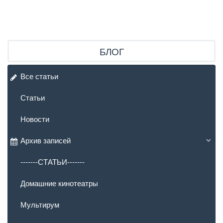
БЛОГ
Все статьи
Статьи
Новости
Архив записей
-------СТАТЬИ-------
Домашние кинотеатры
Мультирум