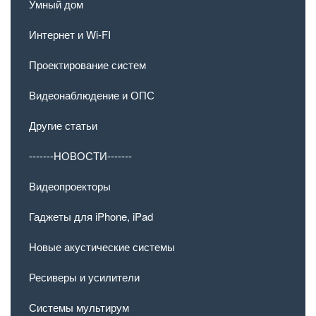
Умный дом
Интернет и Wi-FI
Проектирование систем
Видеонаблюдение и ОПС
Другие статьи
-------НОВОСТИ-------
Видеопроекторы
Гаджеты для iPhone, iPad
Новые акустические системы
Ресиверы и усилители
Системы мультирум