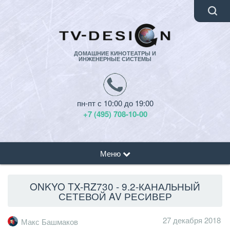
ДОМАШНИЕ КИНОТЕАТРЫ И
ИНЖЕНЕРНЫЕ СИСТЕМЫ
пн-пт с 10:00 до 19:00
+7 (495) 708-10-00
Меню
ONKYO TX-RZ730 - 9.2-КАНАЛЬНЫЙ
СЕТЕВОЙ AV РЕСИВЕР
27 декабря 2018
Макс Башмаков