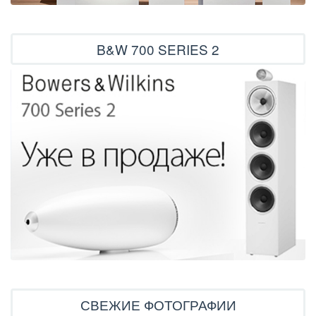
B&W 700 SERIES 2
СВЕЖИЕ ФОТОГРАФИИ