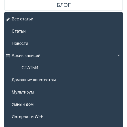
БЛОГ
Все статьи
Статьи
Новости
Архив записей
-------СТАТЬИ-------
Домашние кинотеатры
Мультирум
Умный дом
Интернет и Wi-FI