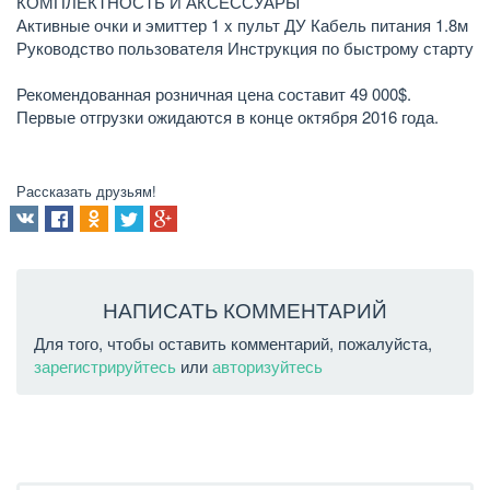
КОМПЛЕКТНОСТЬ И АКСЕССУАРЫ
Активные очки и эмиттер 1 x пульт ДУ Кабель питания 1.8м
Руководство пользователя Инструкция по быстрому старту
Рекомендованная розничная цена составит 49 000$.
Первые отгрузки ожидаются в конце октября 2016 года.
Рассказать друзьям!
НАПИСАТЬ КОММЕНТАРИЙ
Для того, чтобы оставить комментарий, пожалуйста,
зарегистрируйтесь
или
авторизуйтесь