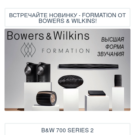
ВСТРЕЧАЙТЕ НОВИНКУ - FORMATION ОТ
BOWERS & WILKINS!
B&W 700 SERIES 2