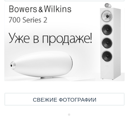
СВЕЖИЕ ФОТОГРАФИИ