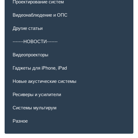
Проектирование систем
Видеонаблюдение и ОПС
Другие статьи
-------НОВОСТИ-------
Видеопроекторы
Гаджеты для iPhone, iPad
Новые акустические системы
Ресиверы и усилители
Системы мультирум
Разное