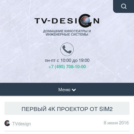
ДОМАШНИЕ КИНОТЕАТРЫ И
ИНЖЕНЕРНЫЕ СИСТЕМЫ
пн-пт с 10:00 до 19:00
+7 (495) 708-10-00
Меню
ПЕРВЫЙ 4K ПРОЕКТОР ОТ SIM2
8 июня 2016
TVdesign