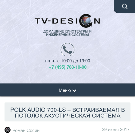
ДОМАШНИЕ КИНОТЕАТРЫ И
ИНЖЕНЕРНЫЕ СИСТЕМЫ
пн-пт с 10:00 до 19:00
+7 (495) 708-10-00
Меню
POLK AUDIO 700-LS – ВСТРАИВАЕМАЯ В
ПОТОЛОК АКУСТИЧЕСКАЯ СИСТЕМА
29 июля 2017
Роман Сосин