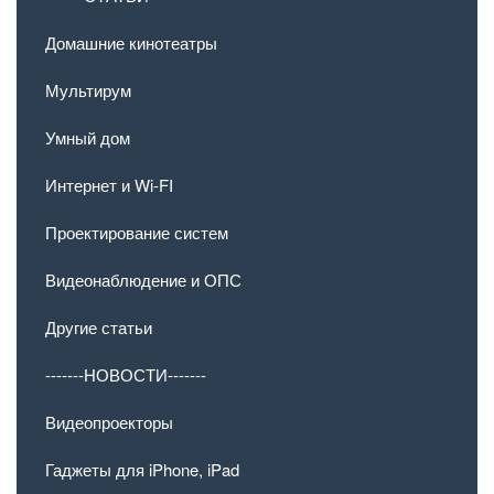
Домашние кинотеатры
Мультирум
Умный дом
Интернет и Wi-FI
Проектирование систем
Видеонаблюдение и ОПС
Другие статьи
-------НОВОСТИ-------
Видеопроекторы
Гаджеты для iPhone, iPad