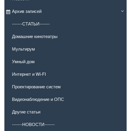
Архив записей
-------СТАТЬИ-------
Домашние кинотеатры
Мультирум
Умный дом
Интернет и Wi-FI
Проектирование систем
Видеонаблюдение и ОПС
Другие статьи
-------НОВОСТИ-------