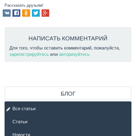
Рассказать друзьям!
НАПИСАТЬ КОММЕНТАРИЙ
Для того, чтобы оставить комментарий, пожалуйста,
зарегистрируйтесь
или
авторизуйтесь
БЛОГ
Все статьи
Статьи
Новости