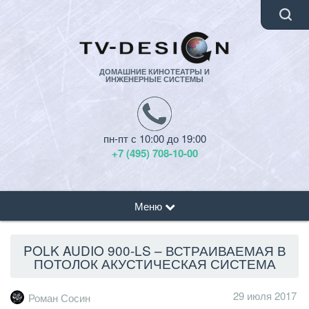
ДОМАШНИЕ КИНОТЕАТРЫ И
ИНЖЕНЕРНЫЕ СИСТЕМЫ
пн-пт с 10:00 до 19:00
+7 (495) 708-10-00
Меню
POLK AUDIO 900-LS – ВСТРАИВАЕМАЯ В
ПОТОЛОК АКУСТИЧЕСКАЯ СИСТЕМА
29 июля 2017
Роман Сосин