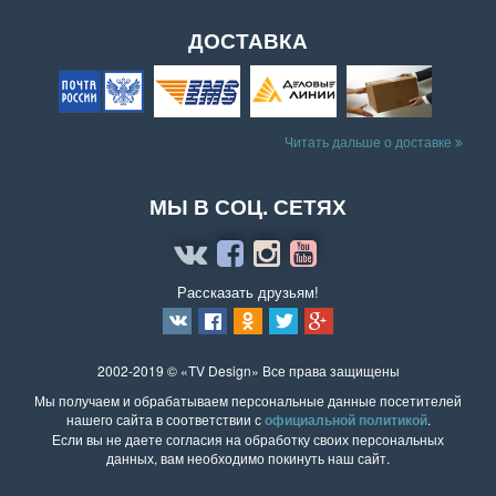
ДОСТАВКА
Читать дальше о доставке
МЫ В СОЦ. СЕТЯХ
Рассказать друзьям!
2002-2019 © «TV Design» Все права защищены
Мы получаем и обрабатываем персональные данные посетителей
нашего сайта в соответствии с
официальной политикой
.
Если вы не даете согласия на обработку своих персональных
данных, вам необходимо покинуть наш сайт.