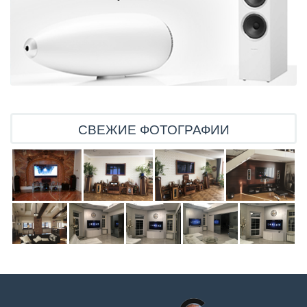
СВЕЖИЕ ФОТОГРАФИИ