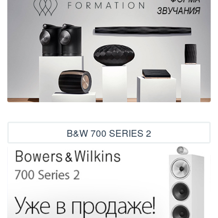
B&W 700 SERIES 2