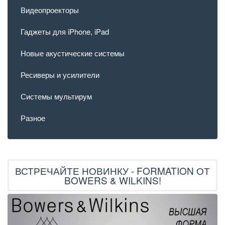
Видеопроекторы
Гаджеты для iPhone, iPad
Новые акустические системы
Ресиверы и усилители
Системы мультирум
Разное
ВСТРЕЧАЙТЕ НОВИНКУ - FORMATION ОТ
BOWERS & WILKINS!