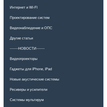
Интернет и Wi-FI
Проектирование систем
Видеонаблюдение и ОПС
Другие статьи
-------НОВОСТИ-------
Видеопроекторы
Гаджеты для iPhone, iPad
Новые акустические системы
Ресиверы и усилители
Системы мультирум