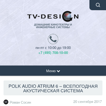
ДОМАШНИЕ КИНОТЕАТРЫ И
ИНЖЕНЕРНЫЕ СИСТЕМЫ
пн-пт с 10:00 до 19:00
+7 (495) 708-10-00
Меню
POLK AUDIO ATRIUM 6 – ВСЕПОГОДНАЯ
АКУСТИЧЕСКАЯ СИСТЕМА
20 сентября 2017
Роман Сосин