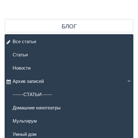
БЛОГ
Все статьи
Статьи
Новости
Архив записей
-------СТАТЬИ-------
Домашние кинотеатры
Мультирум
Умный дом