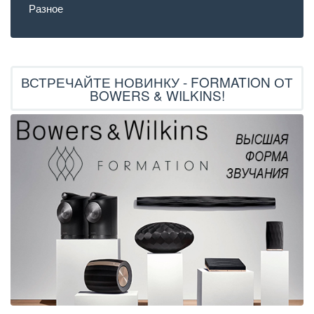
Разное
ВСТРЕЧАЙТЕ НОВИНКУ - FORMATION ОТ
BOWERS & WILKINS!