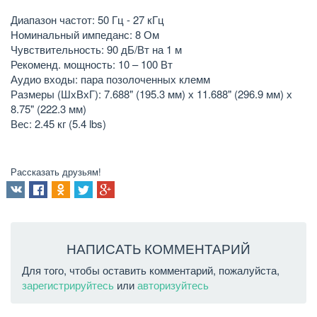
Диапазон частот: 50 Гц - 27 кГц
Номинальный импеданс: 8 Ом
Чувствительность: 90 дБ/Вт на 1 м
Рекоменд. мощность: 10 – 100 Вт
Аудио входы: пара позолоченных клемм
Размеры (ШхВхГ): 7.688" (195.3 мм) х 11.688" (296.9 мм) х
8.75" (222.3 мм)
Вес: 2.45 кг (5.4 lbs)
Рассказать друзьям!
НАПИСАТЬ КОММЕНТАРИЙ
Для того, чтобы оставить комментарий, пожалуйста,
зарегистрируйтесь
или
авторизуйтесь