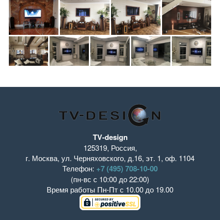
TV-design
125319
,
Россия
,
г. Москва
,
ул. Черняховского, д.16
,
эт. 1, оф. 1104
Телефон:
+7 (495) 708-10-00
(пн-вс с 10:00 до 22:00)
Время работы
Пн-Пт с 10.00 до 19.00