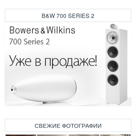
B&W 700 SERIES 2
СВЕЖИЕ ФОТОГРАФИИ