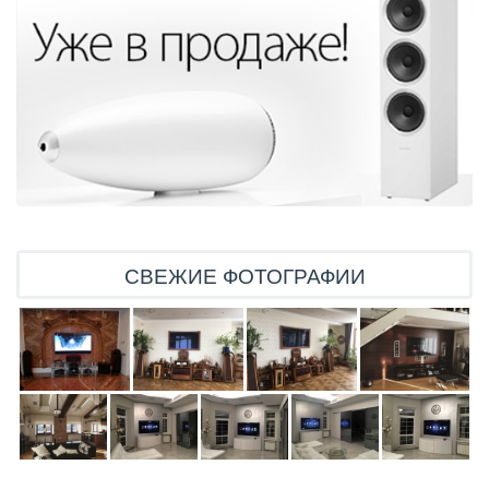
СВЕЖИЕ ФОТОГРАФИИ