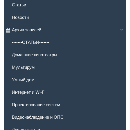
Статьи
Новости
Архив записей
-------СТАТЬИ-------
Домашние кинотеатры
Мультирум
Умный дом
Интернет и Wi-FI
Проектирование систем
Видеонаблюдение и ОПС
Другие статьи