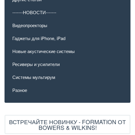
-------НОВОСТИ-------
Видеопроекторы
Гаджеты для iPhone, iPad
Новые акустические системы
Ресиверы и усилители
Системы мультирум
Разное
ВСТРЕЧАЙТЕ НОВИНКУ - FORMATION ОТ
BOWERS & WILKINS!