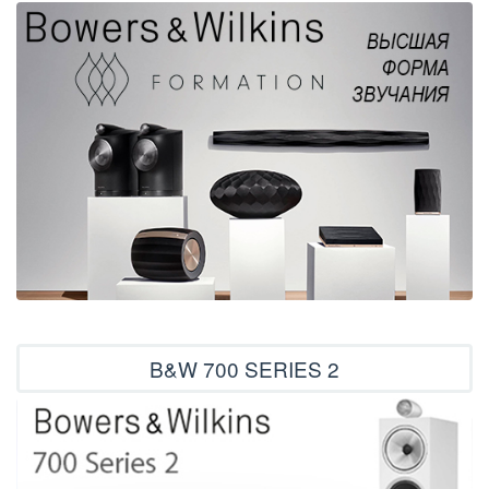
B&W 700 SERIES 2