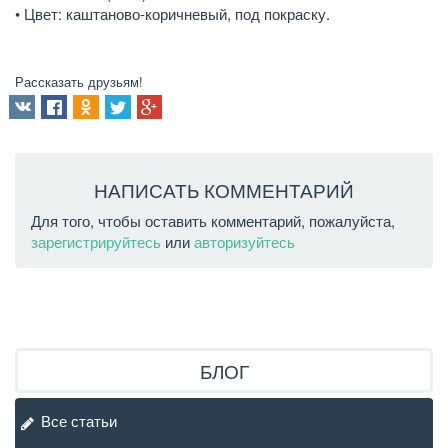
• Цвет: каштаново-коричневый, под покраску.
Рассказать друзьям!
НАПИСАТЬ КОММЕНТАРИЙ
Для того, чтобы оставить комментарий, пожалуйста,
зарегистрируйтесь
или
авторизуйтесь
БЛОГ
Все статьи