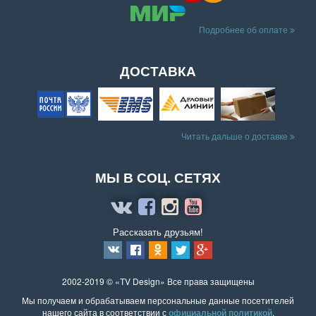
Подробнее об оплате
ДОСТАВКА
Читать дальше о доставке
МЫ В СОЦ. СЕТЯХ
Рассказать друзьям!
2002-2019 © «TV Design» Все права защищены
Мы получаем и обрабатываем персональные данные посетителей
нашего сайта в соответствии с
официальной политикой
.