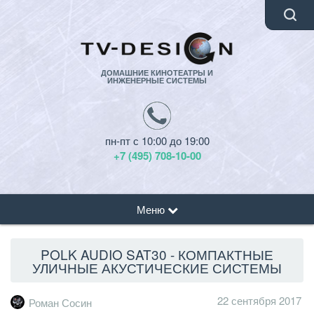
ДОМАШНИЕ КИНОТЕАТРЫ И
ИНЖЕНЕРНЫЕ СИСТЕМЫ
пн-пт с 10:00 до 19:00
+7 (495) 708-10-00
Меню
POLK AUDIO SAT30 - КОМПАКТНЫЕ
УЛИЧНЫЕ АКУСТИЧЕСКИЕ СИСТЕМЫ
22 сентября 2017
Роман Сосин