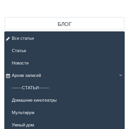
БЛОГ
Все статьи
Статьи
Новости
Архив записей
-------СТАТЬИ-------
Домашние кинотеатры
Мультирум
Умный дом