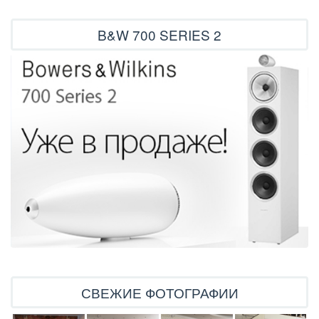
B&W 700 SERIES 2
СВЕЖИЕ ФОТОГРАФИИ