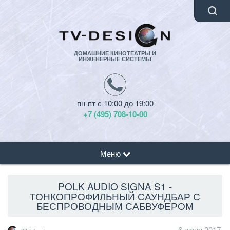
ДОМАШНИЕ КИНОТЕАТРЫ И
ИНЖЕНЕРНЫЕ СИСТЕМЫ
пн-пт с 10:00 до 19:00
+7 (495) 708-10-00
Меню
POLK AUDIO SIGNA S1 -
ТОНКОПРОФИЛЬНЫЙ САУНДБАР С
БЕСПРОВОДНЫМ САБВУФЕРОМ
6 июня 2017