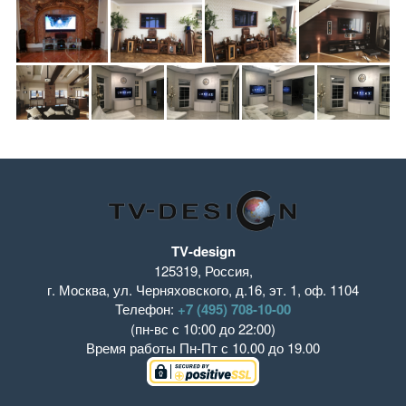
TV-design
125319
,
Россия
,
г. Москва
,
ул. Черняховского, д.16
,
эт. 1, оф. 1104
Телефон:
+7 (495) 708-10-00
(пн-вс с 10:00 до 22:00)
Время работы
Пн-Пт с 10.00 до 19.00