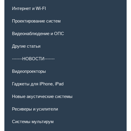
Интернет и Wi-FI
Проектирование систем
Видеонаблюдение и ОПС
Другие статьи
-------НОВОСТИ-------
Видеопроекторы
Гаджеты для iPhone, iPad
Новые акустические системы
Ресиверы и усилители
Системы мультирум