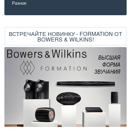
Разное
ВСТРЕЧАЙТЕ НОВИНКУ - FORMATION ОТ
BOWERS & WILKINS!