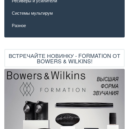
Ресиверы и усилители
Системы мультирум
Разное
ВСТРЕЧАЙТЕ НОВИНКУ - FORMATION ОТ
BOWERS & WILKINS!