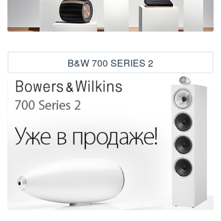
B&W 700 SERIES 2