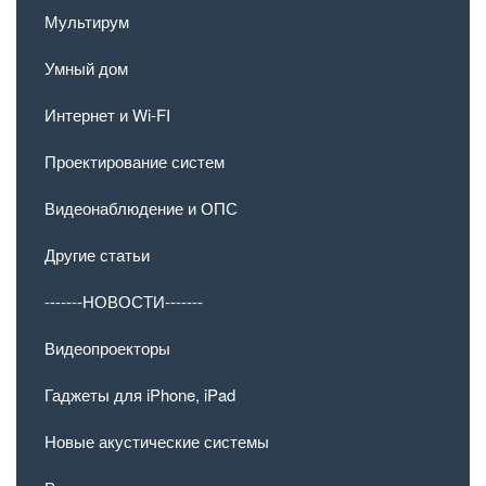
Мультирум
Умный дом
Интернет и Wi-FI
Проектирование систем
Видеонаблюдение и ОПС
Другие статьи
-------НОВОСТИ-------
Видеопроекторы
Гаджеты для iPhone, iPad
Новые акустические системы