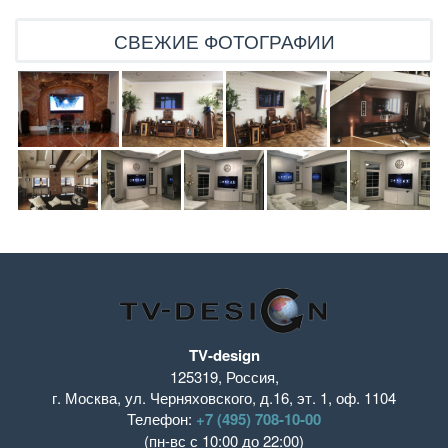
СВЕЖИЕ ФОТОГРАФИИ
TV-design
125319
,
Россия
,
г. Москва
,
ул. Черняховского, д.16
,
эт. 1, оф. 1104
Телефон:
+7 (495) 708-10-00
(пн-вс с 10:00 до 22:00)