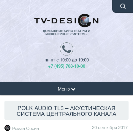
ДОМАШНИЕ КИНОТЕАТРЫ И
ИНЖЕНЕРНЫЕ СИСТЕМЫ
пн-пт с 10:00 до 19:00
+7 (495) 708-10-00
Меню
POLK AUDIO TL3 – АКУСТИЧЕСКАЯ
СИСТЕМА ЦЕНТРАЛЬНОГО КАНАЛА
20 сентября 2017
Роман Сосин