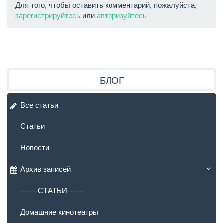
Для того, чтобы оставить комментарий, пожалуйста,
зарегистрируйтесь
или
авторизуйтесь
БЛОГ
Все статьи
Статьи
Новости
Архив записей
-------СТАТЬИ-------
Домашние кинотеатры