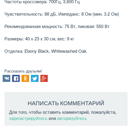
Частоты кроссовера: 700Гц, 3,600 Гц
Чувствительность: 88 дБ, Импеданс: 8 Ом (мин. 3.2 Ом)
Рекомендованная мощность: 75 Вт, пиковая: 550 Вт
Размеры: 40 x 23 x 30 см, вес: 9 кг
Отделка: Ebony Black, Whitewashed Oak
Рассказать друзьям!
НАПИСАТЬ КОММЕНТАРИЙ
Для того, чтобы оставить комментарий, пожалуйста,
зарегистрируйтесь
или
авторизуйтесь