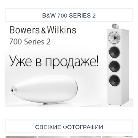
B&W 700 SERIES 2
СВЕЖИЕ ФОТОГРАФИИ