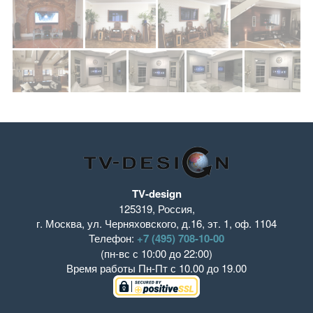
TV-design
125319
,
Россия
,
г. Москва
,
ул. Черняховского, д.16
,
эт. 1, оф. 1104
Телефон:
+7 (495) 708-10-00
(пн-вс с 10:00 до 22:00)
Время работы
Пн-Пт с 10.00 до 19.00