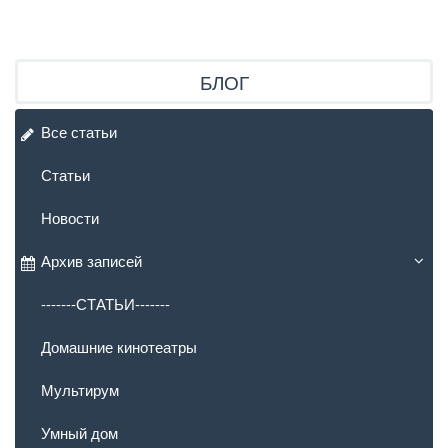
БЛОГ
Все статьи
Статьи
Новости
Архив записей
-------СТАТЬИ-------
Домашние кинотеатры
Мультирум
Умный дом