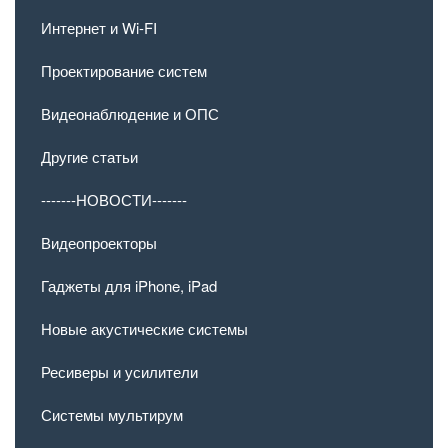
Интернет и Wi-FI
Проектирование систем
Видеонаблюдение и ОПС
Другие статьи
-------НОВОСТИ-------
Видеопроекторы
Гаджеты для iPhone, iPad
Новые акустические системы
Ресиверы и усилители
Системы мультирум