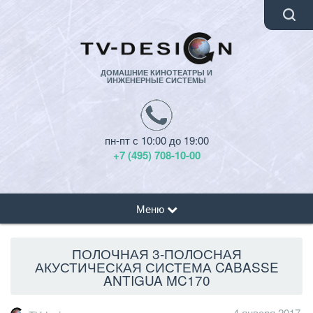
ДОМАШНИЕ КИНОТЕАТРЫ И
ИНЖЕНЕРНЫЕ СИСТЕМЫ
пн-пт с 10:00 до 19:00
+7 (495) 708-10-00
Меню
ПОЛОЧНАЯ 3-ПОЛОСНАЯ
АКУСТИЧЕСКАЯ СИСТЕМА CABASSE
ANTIGUA MC170
4 января 2017