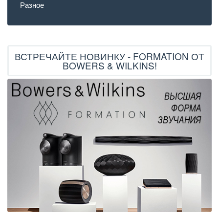
Разное
ВСТРЕЧАЙТЕ НОВИНКУ - FORMATION ОТ
BOWERS & WILKINS!