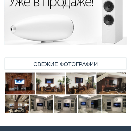
СВЕЖИЕ ФОТОГРАФИИ