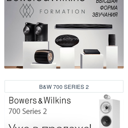
B&W 700 SERIES 2