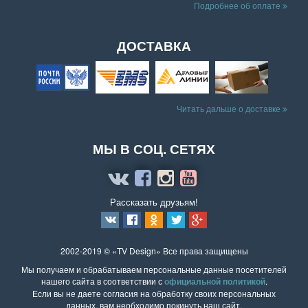
Подробнее об оплате
ДОСТАВКА
Читать дальше о доставке
МЫ В СОЦ. СЕТЯХ
Рассказать друзьям!
2002-2019 © «TV Design» Все права защищены
Мы получаем и обрабатываем персональные данные посетителей
нашего сайта в соответствии с
официальной политикой
.
Если вы не даете согласия на обработку своих персональных
данных, вам необходимо покинуть наш сайт.