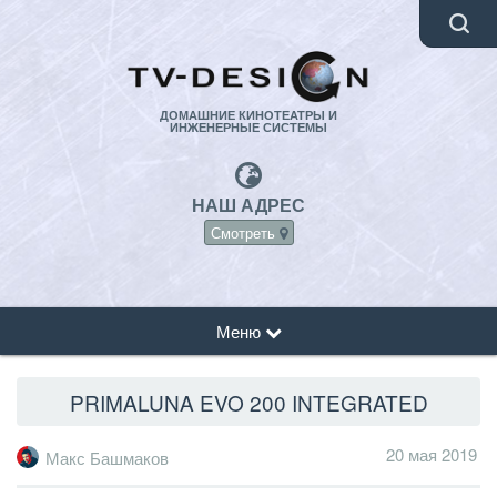
ДОМАШНИЕ КИНОТЕАТРЫ И
ИНЖЕНЕРНЫЕ СИСТЕМЫ
НАШ АДРЕС
Смотреть
Меню
PRIMALUNA EVO 200 INTEGRATED
20 мая 2019
Макс Башмаков