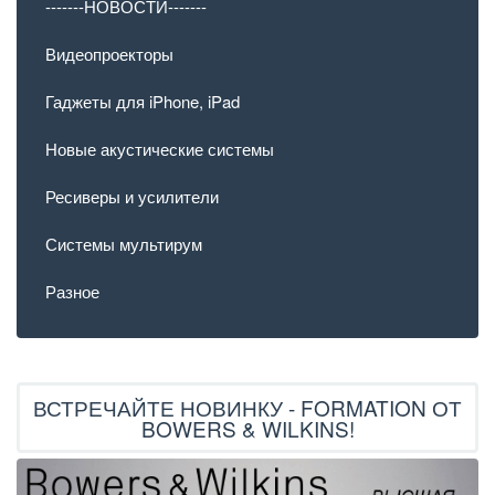
-------НОВОСТИ-------
Видеопроекторы
Гаджеты для iPhone, iPad
Новые акустические системы
Ресиверы и усилители
Системы мультирум
Разное
ВСТРЕЧАЙТЕ НОВИНКУ - FORMATION ОТ
BOWERS & WILKINS!