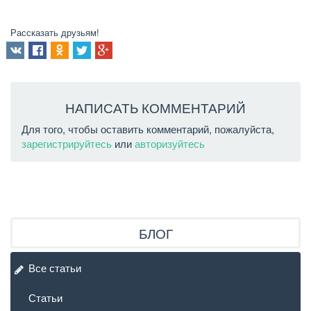
Рассказать друзьям!
НАПИСАТЬ КОММЕНТАРИЙ
Для того, чтобы оставить комментарий, пожалуйста,
зарегистрируйтесь
или
авторизуйтесь
БЛОГ
Все статьи
Статьи