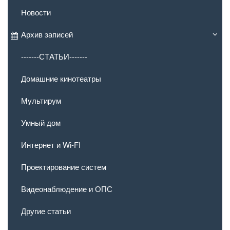
Новости
Архив записей
-------СТАТЬИ-------
Домашние кинотеатры
Мультирум
Умный дом
Интернет и Wi-FI
Проектирование систем
Видеонаблюдение и ОПС
Другие статьи