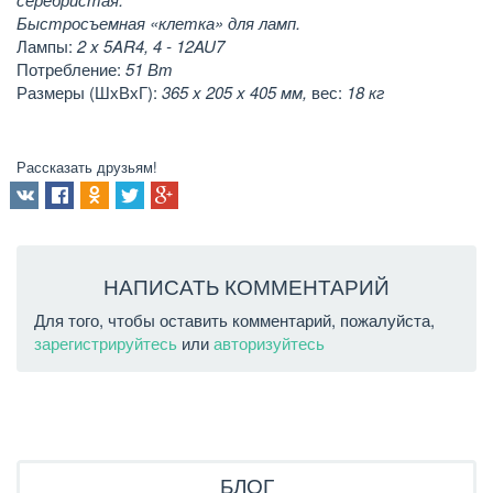
Быстросъемная «клетка» для ламп.
Лампы:
2 x 5AR4, 4 - 12AU7
Потребление:
51 Вт
Размеры (ШхВхГ):
365 x 205 x 405 мм,
вес:
18 кг
Рассказать друзьям!
НАПИСАТЬ КОММЕНТАРИЙ
Для того, чтобы оставить комментарий, пожалуйста,
зарегистрируйтесь
или
авторизуйтесь
БЛОГ