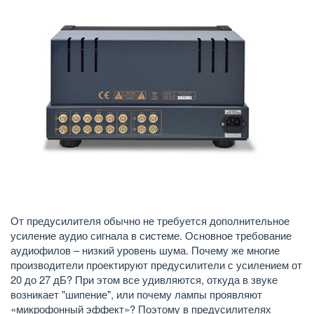
От предусилителя обычно не требуется дополнительное
усиление аудио сигнала в системе. Основное требование
аудиофилов – низкий уровень шума. Почему же многие
производители проектируют предусилители с усилением от
20 до 27 дБ? При этом все удивляются, откуда в звуке
возникает "шипение", или почему лампы проявляют
«микрофонный эффект»? Поэтому в предусилителях