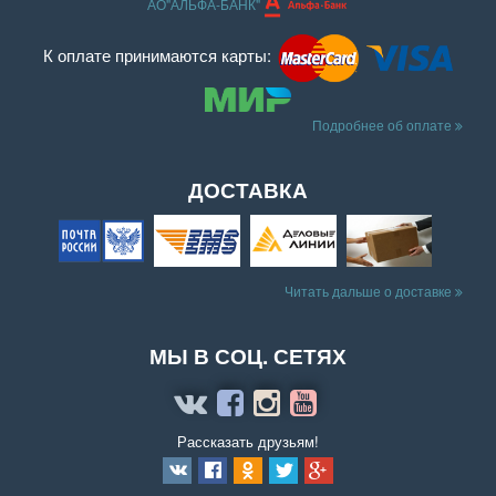
АО"АЛЬФА-БАНК"
К оплате принимаются карты:
Подробнее об оплате
ДОСТАВКА
Читать дальше о доставке
МЫ В СОЦ. СЕТЯХ
Рассказать друзьям!