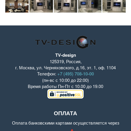
TV-design
125319
,
Россия
,
г. Москва
,
ул. Черняховского, д.16
,
эт. 1, оф. 1104
Телефон:
+7 (495) 708-10-00
(пн-вс с 10:00 до 22:00)
Время работы
Пн-Пт с 10.00 до 19.00
ОПЛАТА
Оплата банковскими картами осуществляется через