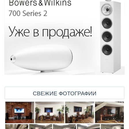
СВЕЖИЕ ФОТОГРАФИИ