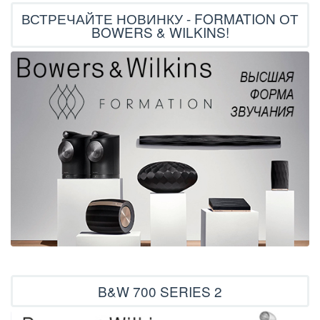
ВСТРЕЧАЙТЕ НОВИНКУ - FORMATION ОТ
BOWERS & WILKINS!
B&W 700 SERIES 2