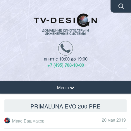
ДОМАШНИЕ КИНОТЕАТРЫ И
ИНЖЕНЕРНЫЕ СИСТЕМЫ
пн-пт с 10:00 до 19:00
+7 (495) 708-10-00
Меню
PRIMALUNA EVO 200 PRE
20 мая 2019
Макс Башмаков