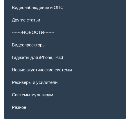
Видеонаблюдение и ОПС
Другие статьи
-------НОВОСТИ-------
Видеопроекторы
Гаджеты для iPhone, iPad
Новые акустические системы
Ресиверы и усилители
Системы мультирум
Разное