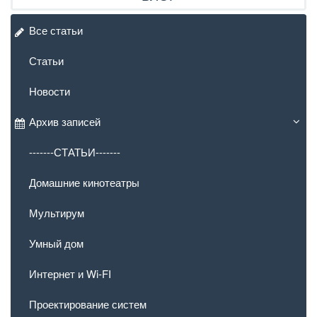
Все статьи
Статьи
Новости
Архив записей
-------СТАТЬИ-------
Домашние кинотеатры
Мультирум
Умный дом
Интернет и Wi-FI
Проектирование систем