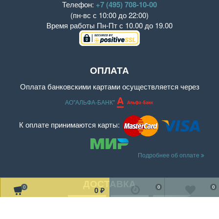
Телефон:
+7 (495) 708-10-00
(пн-вс с 10:00 до 22:00)
Время работы
Пн-Пт с 10.00 до 19.00
ОПЛАТА
Оплата банковскими картами осуществляется через
АО"АЛЬФА-БАНК"
К оплате принимаются карты:
Подробнее об оплате
ДОСТАВКА
0
0
0
0
₽