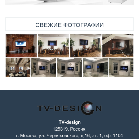
СВЕЖИЕ ФОТОГРАФИИ
TV-design
125319
,
Россия
,
г. Москва
,
ул. Черняховского, д.16
,
эт. 1, оф. 1104