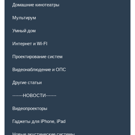
Домашние кинотеатры
Мультирум
Умный дом
Интернет и Wi-FI
Проектирование систем
Видеонаблюдение и ОПС
Другие статьи
-------НОВОСТИ-------
Видеопроекторы
Гаджеты для iPhone, iPad
Новые акустические системы