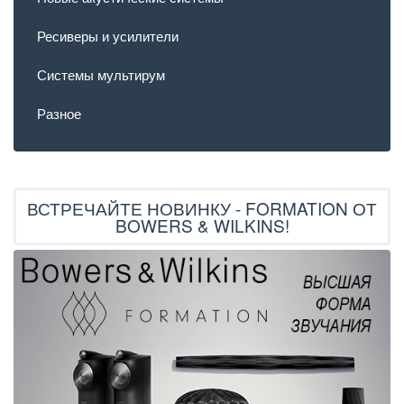
Ресиверы и усилители
Системы мультирум
Разное
ВСТРЕЧАЙТЕ НОВИНКУ - FORMATION ОТ
BOWERS & WILKINS!