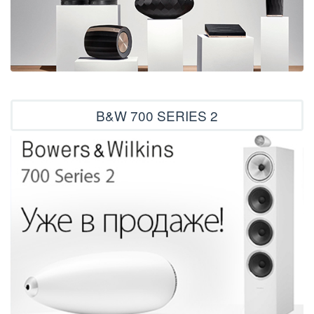
B&W 700 SERIES 2