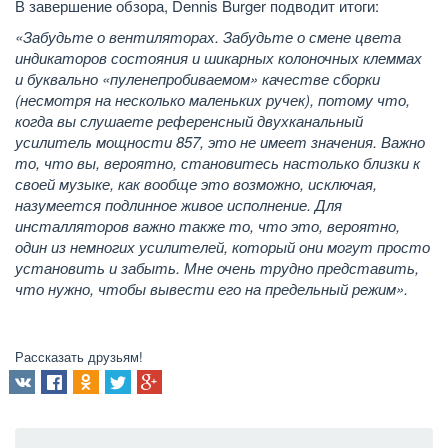
В завершение обзора, Dennis Burger подводит итоги:
«Забудьте о вентиляторах. Забудьте о смене цвета
индикаторов состояния и шикарных колоночных клеммах
и буквально «пуленепробиваемом» качестве сборки
(несмотря на несколько маленьких ручек), потому что,
когда вы слушаете
референсн
ый двухканальный
усилитель мощности 857, это не имеет значения. Важно
то, что вы, вероятно, становитесь настолько близки к
своей музыке, как вообще это возможно, исключая,
назумеется подлинное живое исполнение. Для
инсталляторов важно также то, что это, вероятно,
один из немногих усилителей, который они могут просто
установить и забыть. Мне очень трудно представить,
что нужно, чтобы вывести его на предельный режим».
Рассказать друзьям!