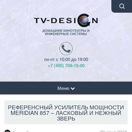
ДОМАШНИЕ КИНОТЕАТРЫ И
ИНЖЕНЕРНЫЕ СИСТЕМЫ
пн-пт с 10:00 до 19:00
+7 (495) 708-10-00
Меню
РЕФЕРЕНСНЫЙ УСИЛИТЕЛЬ МОЩНОСТИ
MERIDIAN 857 – ЛАСКОВЫЙ И НЕЖНЫЙ
ЗВЕРЬ
22 июня 2018