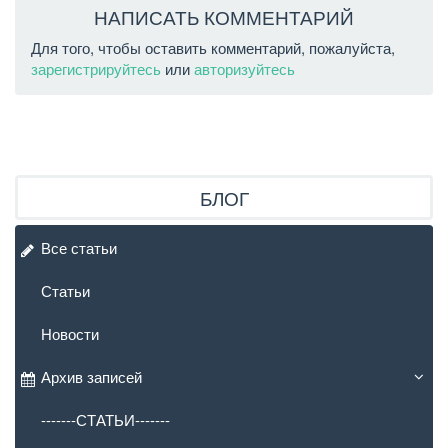
НАПИСАТЬ КОММЕНТАРИЙ
Для того, чтобы оставить комментарий, пожалуйста,
зарегистрируйтесь
или
авторизуйтесь
БЛОГ
Все статьи
Статьи
Новости
Архив записей
-------СТАТЬИ-------