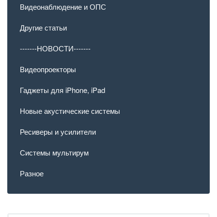
Видеонаблюдение и ОПС
Другие статьи
-------НОВОСТИ-------
Видеопроекторы
Гаджеты для iPhone, iPad
Новые акустические системы
Ресиверы и усилители
Системы мультирум
Разное