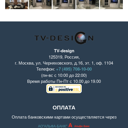
TV-design
125319
,
Россия
,
г. Москва
,
ул. Черняховского, д.16
,
эт. 1, оф. 1104
Телефон:
+7 (495) 708-10-00
(пн-вс с 10:00 до 22:00)
Время работы
Пн-Пт с 10.00 до 19.00
ОПЛАТА
Оплата банковскими картами осуществляется через
АО"АЛЬФА-БАНК"