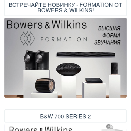
ВСТРЕЧАЙТЕ НОВИНКУ - FORMATION ОТ
BOWERS & WILKINS!
B&W 700 SERIES 2