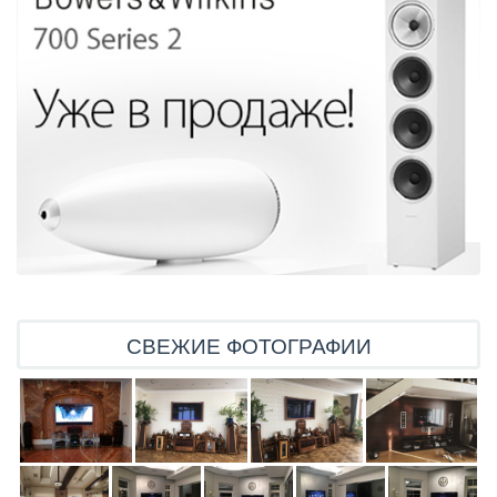
СВЕЖИЕ ФОТОГРАФИИ