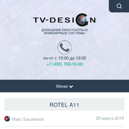
ДОМАШНИЕ КИНОТЕАТРЫ И
ИНЖЕНЕРНЫЕ СИСТЕМЫ
пн-пт с 10:00 до 19:00
+7 (495) 708-10-00
Меню
ROTEL A11
29 марта 2019
Макс Башмаков