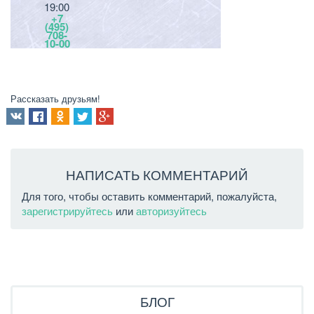
Рассказать друзьям!
НАПИСАТЬ КОММЕНТАРИЙ
Для того, чтобы оставить комментарий, пожалуйста,
зарегистрируйтесь
или
авторизуйтесь
БЛОГ