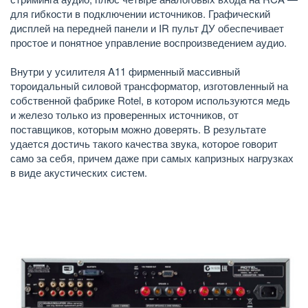
для гибкости в подключении источников. Графический
дисплей на передней панели и IR пульт ДУ обеспечивает
простое и понятное управление воспроизведением аудио.
Внутри у усилителя A11 фирменный массивный
тороидальный силовой трансформатор, изготовленный на
собственной фабрике Rotel, в котором используются медь
и железо только из проверенных источников, от
поставщиков, которым можно доверять. В результате
удается достичь такого качества звука, которое говорит
само за себя, причем даже при самых капризных нагрузках
в виде акустических систем.