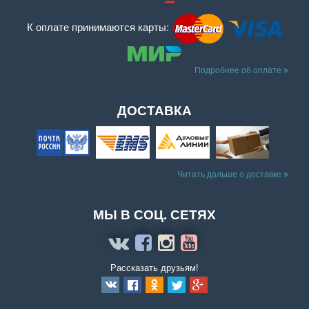
К оплате принимаются карты:
Подробнее об оплате
ДОСТАВКА
Читать дальше о доставке
МЫ В СОЦ. СЕТЯХ
Рассказать друзьям!