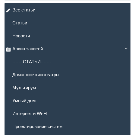
Все статьи
Статьи
Новости
Архив записей
-------СТАТЬИ-------
Домашние кинотеатры
Мультирум
Умный дом
Интернет и Wi-FI
Проектирование систем