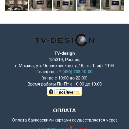
TV-design
125319
,
Россия
,
г. Москва
,
ул. Черняховского, д.16
,
эт. 1, оф. 1104
Телефон:
+7 (495) 708-10-00
(пн-вс с 10:00 до 22:00)
Время работы
Пн-Пт с 10.00 до 19.00
ОПЛАТА
Оплата банковскими картами осуществляется через