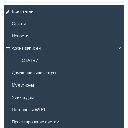
Все статьи
Статьи
Новости
Архив записей
-------СТАТЬИ-------
Домашние кинотеатры
Мультирум
Умный дом
Интернет и Wi-FI
Проектирование систем