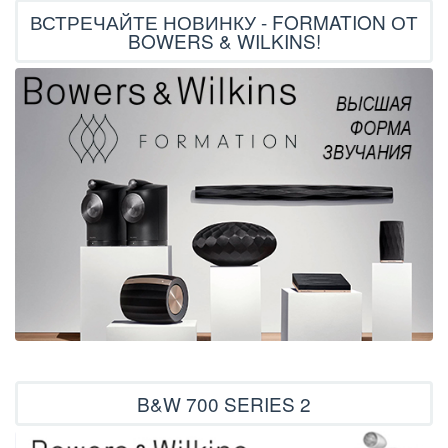
ВСТРЕЧАЙТЕ НОВИНКУ - FORMATION ОТ
BOWERS & WILKINS!
B&W 700 SERIES 2