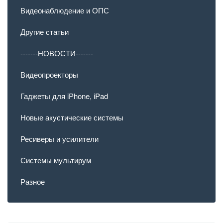
Видеонаблюдение и ОПС
Другие статьи
-------НОВОСТИ-------
Видеопроекторы
Гаджеты для iPhone, iPad
Новые акустические системы
Ресиверы и усилители
Системы мультирум
Разное