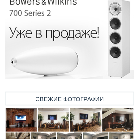
СВЕЖИЕ ФОТОГРАФИИ