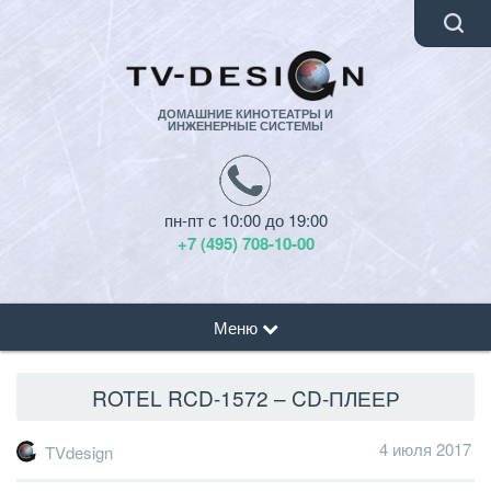
ДОМАШНИЕ КИНОТЕАТРЫ И
ИНЖЕНЕРНЫЕ СИСТЕМЫ
пн-пт с 10:00 до 19:00
+7 (495) 708-10-00
Меню
ROTEL RCD-1572 – CD-ПЛЕЕР
4 июля 2017
TVdesign