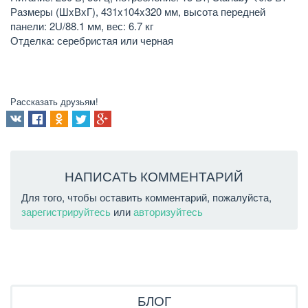
Размеры (ШxВxГ), 431x104x320 мм, высота передней
панели: 2U/88.1 мм, вес: 6.7 кг
Отделка: серебристая или черная
Рассказать друзьям!
НАПИСАТЬ КОММЕНТАРИЙ
Для того, чтобы оставить комментарий, пожалуйста,
зарегистрируйтесь
или
авторизуйтесь
БЛОГ