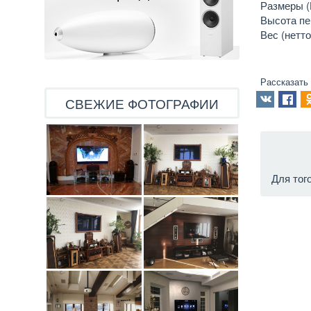
Размеры (Ш
Высота пер
Вес (нетто)
Рассказать
СВЕЖИЕ ФОТОГРАФИИ
Для тог