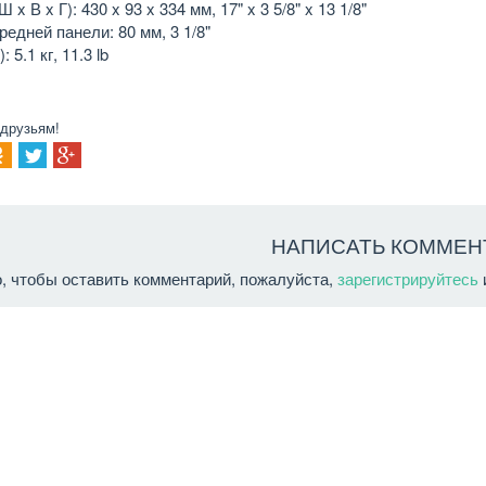
 x В x Г): 430 x 93 x 334 мм, 17" x 3 5/8" x 13 1/8"
едней панели: 80 мм, 3 1/8"
: 5.1 кг, 11.3 lb
 друзьям!
НАПИСАТЬ КОММЕН
о, чтобы оставить комментарий, пожалуйста,
зарегистрируйтесь