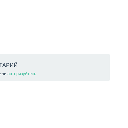
ТАРИЙ
или
авторизуйтесь