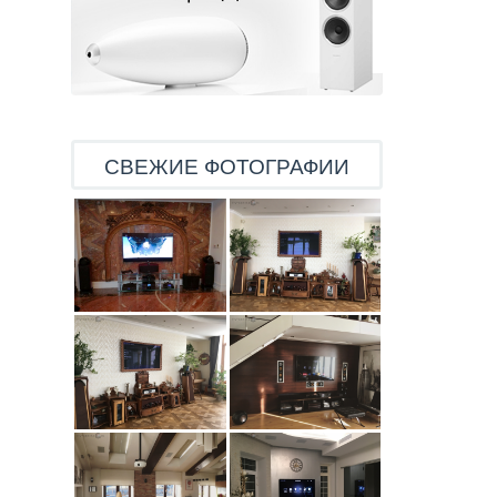
СВЕЖИЕ ФОТОГРАФИИ